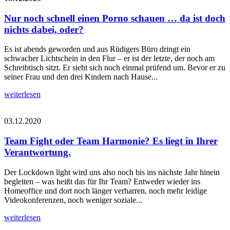
Nur noch schnell einen Porno schauen … da ist doch
nichts dabei, oder?
Es ist abends geworden und aus Rüdigers Büro dringt ein
schwacher Lichtschein in den Flur – er ist der letzte, der noch am
Schreibtisch sitzt. Er sieht sich noch einmal prüfend um. Bevor er zu
seiner Frau und den drei Kindern nach Hause...
weiterlesen
03.12.2020
Team Fight oder Team Harmonie? Es liegt in Ihrer
Verantwortung.
Der Lockdown light wird uns also noch bis ins nächste Jahr hinein
begleiten – was heißt das für Ihr Team? Entweder wieder ins
Homeoffice und dort noch länger verharren, noch mehr leidige
Videokonferenzen, noch weniger soziale...
weiterlesen