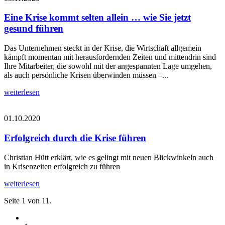
Eine Krise kommt selten allein … wie Sie jetzt
gesund führen
Das Unternehmen steckt in der Krise, die Wirtschaft allgemein
kämpft momentan mit herausfordernden Zeiten und mittendrin sind
Ihre Mitarbeiter, die sowohl mit der angespannten Lage umgehen,
als auch persönliche Krisen überwinden müssen –...
weiterlesen
01.10.2020
Erfolgreich durch die Krise führen
Christian Hütt erklärt, wie es gelingt mit neuen Blickwinkeln auch
in Krisenzeiten erfolgreich zu führen
weiterlesen
Seite 1 von 11.