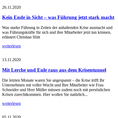
26.11.2020
Kein Ende in Sicht – was Führung jetzt stark macht
Was starke Führung in Zeiten der anhaltenden Krise ausmacht und
was Führungskräfte für sich und ihre Mitarbeiter jetzt tun können,
erläutert Christian Hütt
weiterlesen
13.11.2020
Mit Lerche und Eule raus aus dem Krisentunnel
Die letzten Monate waren Sie angespannt – die Krise trifft Ihr
Unternehmen mit voller Wucht und Ihre Mitarbeiter wie Frau
Schneider und Herr Müller müssen zudem noch mit persönlichen
Krisen zurechtkommen. Hier wollen Sie natürlich...
weiterlesen
05.11.2020