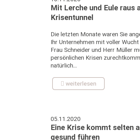
Mit Lerche und Eule raus
Krisentunnel
Die letzten Monate waren Sie ange
Ihr Unternehmen mit voller Wucht 
Frau Schneider und Herr Müller 
persönlichen Krisen zurechtkomme
natürlich...
weiterlesen
05.11.2020
Eine Krise kommt selten al
gesund führen