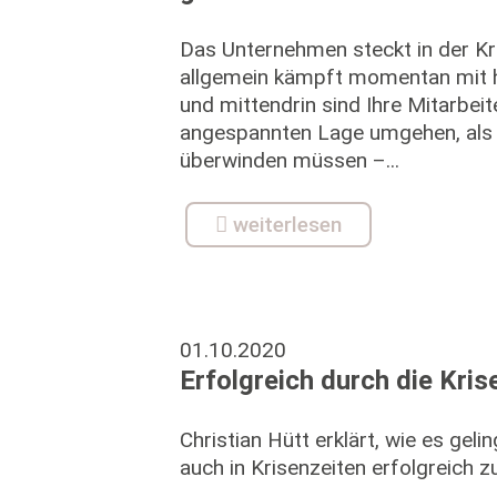
Das Unternehmen steckt in der Kri
allgemein kämpft momentan mit 
und mittendrin sind Ihre Mitarbeit
angespannten Lage umgehen, als 
überwinden müssen –...
weiterlesen
01.10.2020
Erfolgreich durch die Kris
Christian Hütt erklärt, wie es geli
auch in Krisenzeiten erfolgreich z