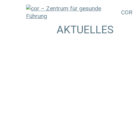
COR
AKTUELLES