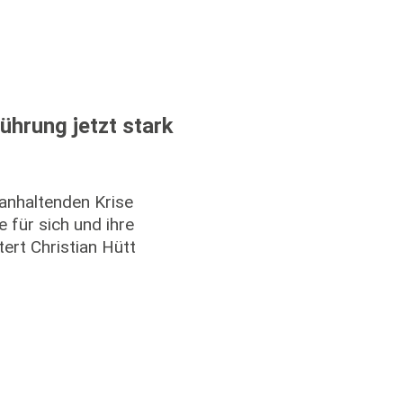
ührung jetzt stark
anhaltenden Krise
für sich und ihre
tert Christian Hütt