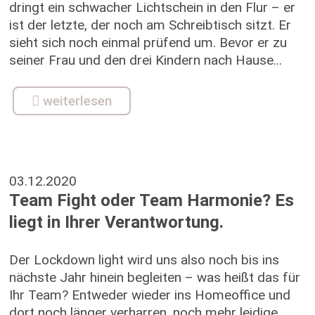
dringt ein schwacher Lichtschein in den Flur – er
ist der letzte, der noch am Schreibtisch sitzt. Er
sieht sich noch einmal prüfend um. Bevor er zu
seiner Frau und den drei Kindern nach Hause...
weiterlesen
03.12.2020
Team Fight oder Team Harmonie? Es
liegt in Ihrer Verantwortung.
Der Lockdown light wird uns also noch bis ins
nächste Jahr hinein begleiten – was heißt das für
Ihr Team? Entweder wieder ins Homeoffice und
dort noch länger verharren, noch mehr leidige