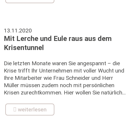
13.11.2020
Mit Lerche und Eule raus aus dem
Krisentunnel
Die letzten Monate waren Sie angespannt – die
Krise trifft Ihr Unternehmen mit voller Wucht und
Ihre Mitarbeiter wie Frau Schneider und Herr
Müller müssen zudem noch mit persönlichen
Krisen zurechtkommen. Hier wollen Sie natürlich...
weiterlesen