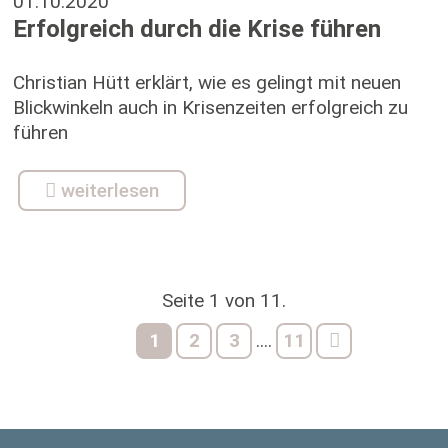
01.10.2020
Erfolgreich durch die Krise führen
Christian Hütt erklärt, wie es gelingt mit neuen
Blickwinkeln auch in Krisenzeiten erfolgreich zu
führen
weiterlesen
Seite 1 von 11.
1
2
3
11
....