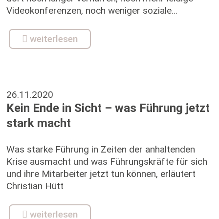
Videokonferenzen, noch weniger soziale...
weiterlesen
26.11.2020
Kein Ende in Sicht – was Führung jetzt
stark macht
Was starke Führung in Zeiten der anhaltenden
Krise ausmacht und was Führungskräfte für sich
und ihre Mitarbeiter jetzt tun können, erläutert
Christian Hütt
weiterlesen