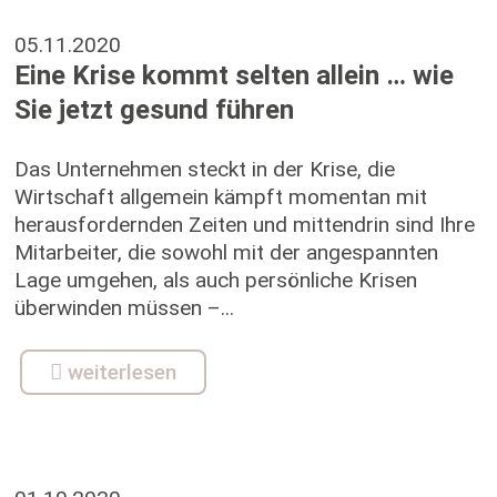
05.11.2020
Eine Krise kommt selten allein … wie
Sie jetzt gesund führen
Das Unternehmen steckt in der Krise, die
Wirtschaft allgemein kämpft momentan mit
herausfordernden Zeiten und mittendrin sind Ihre
Mitarbeiter, die sowohl mit der angespannten
Lage umgehen, als auch persönliche Krisen
überwinden müssen –...
weiterlesen