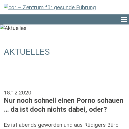
AKTUELLES
18.12.2020
Nur noch schnell einen Porno schauen
… da ist doch nichts dabei, oder?
Es ist abends geworden und aus Rüdigers Büro