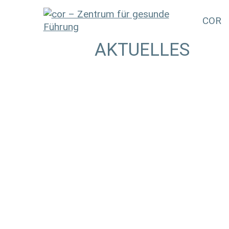
COR
AKTUELLES