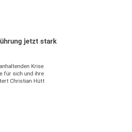
ührung jetzt stark
anhaltenden Krise
für sich und ihre
tert Christian Hütt