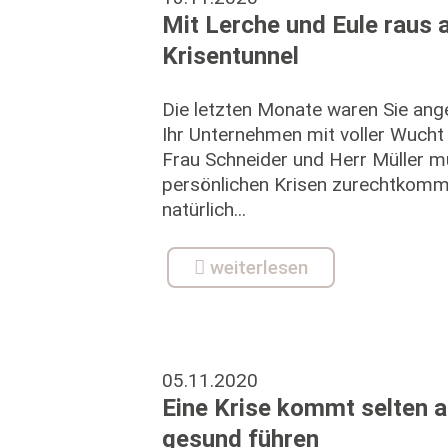
Mit Lerche und Eule raus
Krisentunnel
Die letzten Monate waren Sie ange
Ihr Unternehmen mit voller Wucht 
Frau Schneider und Herr Müller 
persönlichen Krisen zurechtkomme
natürlich...
weiterlesen
05.11.2020
Eine Krise kommt selten al
gesund führen