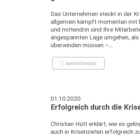
Das Unternehmen steckt in der Kri
allgemein kämpft momentan mit 
und mittendrin sind Ihre Mitarbeit
angespannten Lage umgehen, als 
überwinden müssen –...
weiterlesen
01.10.2020
Erfolgreich durch die Kris
Christian Hütt erklärt, wie es geli
auch in Krisenzeiten erfolgreich z