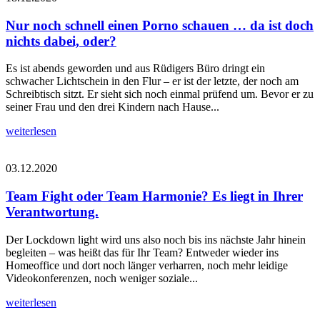
Nur noch schnell einen Porno schauen … da ist doch
nichts dabei, oder?
Es ist abends geworden und aus Rüdigers Büro dringt ein
schwacher Lichtschein in den Flur – er ist der letzte, der noch am
Schreibtisch sitzt. Er sieht sich noch einmal prüfend um. Bevor er zu
seiner Frau und den drei Kindern nach Hause...
weiterlesen
03.12.2020
Team Fight oder Team Harmonie? Es liegt in Ihrer
Verantwortung.
Der Lockdown light wird uns also noch bis ins nächste Jahr hinein
begleiten – was heißt das für Ihr Team? Entweder wieder ins
Homeoffice und dort noch länger verharren, noch mehr leidige
Videokonferenzen, noch weniger soziale...
weiterlesen