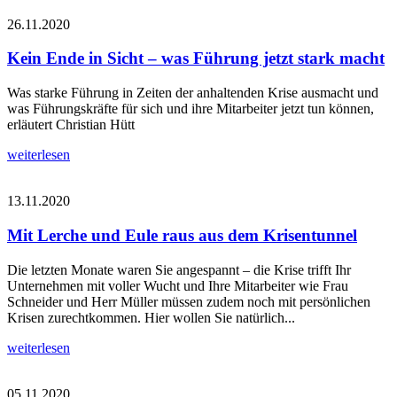
26.11.2020
Kein Ende in Sicht – was Führung jetzt stark macht
Was starke Führung in Zeiten der anhaltenden Krise ausmacht und
was Führungskräfte für sich und ihre Mitarbeiter jetzt tun können,
erläutert Christian Hütt
weiterlesen
13.11.2020
Mit Lerche und Eule raus aus dem Krisentunnel
Die letzten Monate waren Sie angespannt – die Krise trifft Ihr
Unternehmen mit voller Wucht und Ihre Mitarbeiter wie Frau
Schneider und Herr Müller müssen zudem noch mit persönlichen
Krisen zurechtkommen. Hier wollen Sie natürlich...
weiterlesen
05.11.2020