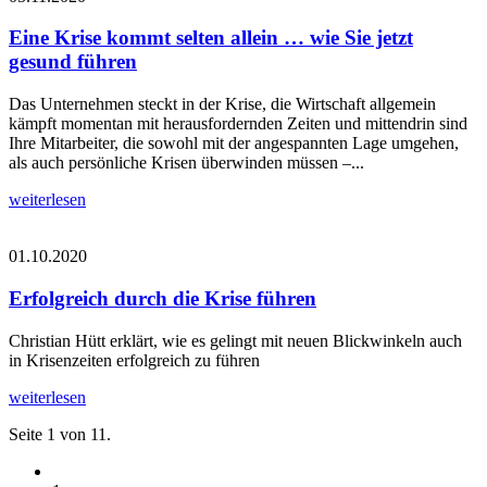
Eine Krise kommt selten allein … wie Sie jetzt
gesund führen
Das Unternehmen steckt in der Krise, die Wirtschaft allgemein
kämpft momentan mit herausfordernden Zeiten und mittendrin sind
Ihre Mitarbeiter, die sowohl mit der angespannten Lage umgehen,
als auch persönliche Krisen überwinden müssen –...
weiterlesen
01.10.2020
Erfolgreich durch die Krise führen
Christian Hütt erklärt, wie es gelingt mit neuen Blickwinkeln auch
in Krisenzeiten erfolgreich zu führen
weiterlesen
Seite 1 von 11.