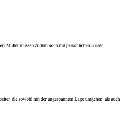
 Herr Müller müssen zudem noch mit persönlichen Krisen
beiter, die sowohl mit der angespannten Lage umgehen, als auch