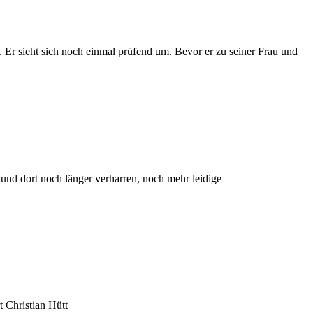
t. Er sieht sich noch einmal prüfend um. Bevor er zu seiner Frau und
und dort noch länger verharren, noch mehr leidige
t Christian Hütt