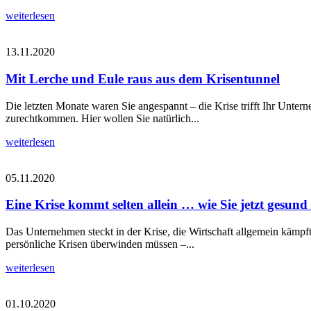
weiterlesen
13.11.2020
Mit Lerche und Eule raus aus dem Krisentunnel
Die letzten Monate waren Sie angespannt – die Krise trifft Ihr Unte
zurechtkommen. Hier wollen Sie natürlich...
weiterlesen
05.11.2020
Eine Krise kommt selten allein … wie Sie jetzt gesund
Das Unternehmen steckt in der Krise, die Wirtschaft allgemein kämpf
persönliche Krisen überwinden müssen –...
weiterlesen
01.10.2020