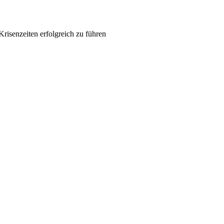
Krisenzeiten erfolgreich zu führen