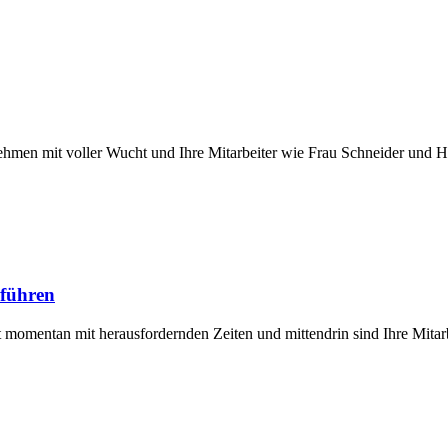
rnehmen mit voller Wucht und Ihre Mitarbeiter wie Frau Schneider und
 führen
t momentan mit herausfordernden Zeiten und mittendrin sind Ihre Mitar