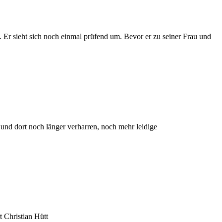
t. Er sieht sich noch einmal prüfend um. Bevor er zu seiner Frau und
und dort noch länger verharren, noch mehr leidige
t Christian Hütt