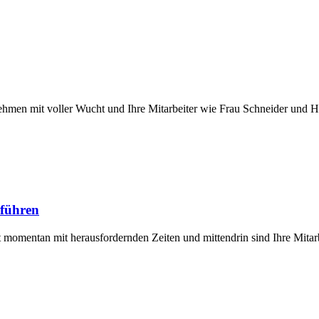
rnehmen mit voller Wucht und Ihre Mitarbeiter wie Frau Schneider und
 führen
t momentan mit herausfordernden Zeiten und mittendrin sind Ihre Mitar