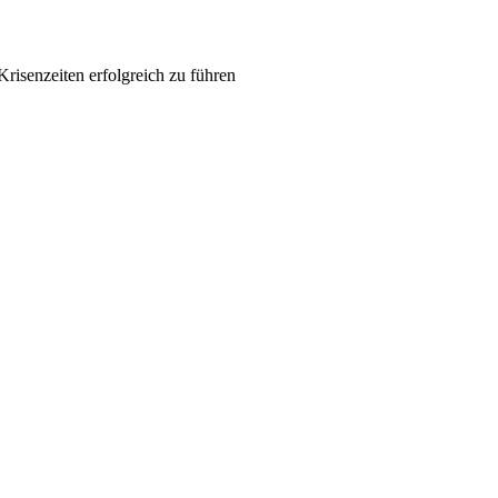
Krisenzeiten erfolgreich zu führen