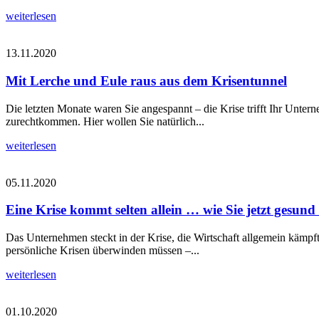
weiterlesen
13.11.2020
Mit Lerche und Eule raus aus dem Krisentunnel
Die letzten Monate waren Sie angespannt – die Krise trifft Ihr Unte
zurechtkommen. Hier wollen Sie natürlich...
weiterlesen
05.11.2020
Eine Krise kommt selten allein … wie Sie jetzt gesund
Das Unternehmen steckt in der Krise, die Wirtschaft allgemein kämpf
persönliche Krisen überwinden müssen –...
weiterlesen
01.10.2020