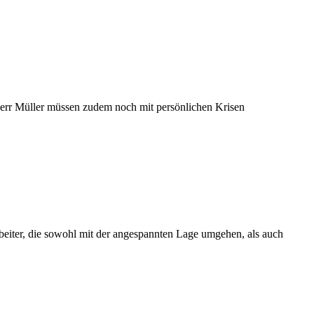
 Herr Müller müssen zudem noch mit persönlichen Krisen
beiter, die sowohl mit der angespannten Lage umgehen, als auch