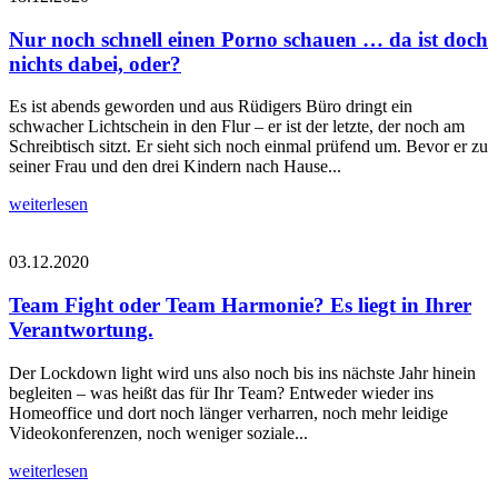
Nur noch schnell einen Porno schauen … da ist doch
nichts dabei, oder?
Es ist abends geworden und aus Rüdigers Büro dringt ein
schwacher Lichtschein in den Flur – er ist der letzte, der noch am
Schreibtisch sitzt. Er sieht sich noch einmal prüfend um. Bevor er zu
seiner Frau und den drei Kindern nach Hause...
weiterlesen
03.12.2020
Team Fight oder Team Harmonie? Es liegt in Ihrer
Verantwortung.
Der Lockdown light wird uns also noch bis ins nächste Jahr hinein
begleiten – was heißt das für Ihr Team? Entweder wieder ins
Homeoffice und dort noch länger verharren, noch mehr leidige
Videokonferenzen, noch weniger soziale...
weiterlesen