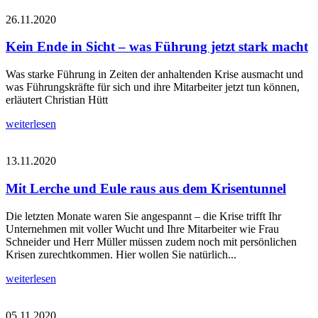
26.11.2020
Kein Ende in Sicht – was Führung jetzt stark macht
Was starke Führung in Zeiten der anhaltenden Krise ausmacht und
was Führungskräfte für sich und ihre Mitarbeiter jetzt tun können,
erläutert Christian Hütt
weiterlesen
13.11.2020
Mit Lerche und Eule raus aus dem Krisentunnel
Die letzten Monate waren Sie angespannt – die Krise trifft Ihr
Unternehmen mit voller Wucht und Ihre Mitarbeiter wie Frau
Schneider und Herr Müller müssen zudem noch mit persönlichen
Krisen zurechtkommen. Hier wollen Sie natürlich...
weiterlesen
05.11.2020