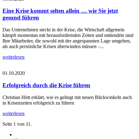
Eine Krise kommt selten allein … wie Sie jetzt
gesund führen
Das Unternehmen steckt in der Krise, die Wirtschaft allgemein
kämpft momentan mit herausfordernden Zeiten und mittendrin sind
Ihre Mitarbeiter, die sowohl mit der angespannten Lage umgehen,
als auch persönliche Krisen überwinden müssen –...
weiterlesen
01.10.2020
Erfolgreich durch die Krise führen
Christian Hütt erklärt, wie es gelingt mit neuen Blickwinkeln auch
in Krisenzeiten erfolgreich zu führen
weiterlesen
Seite 1 von 11.