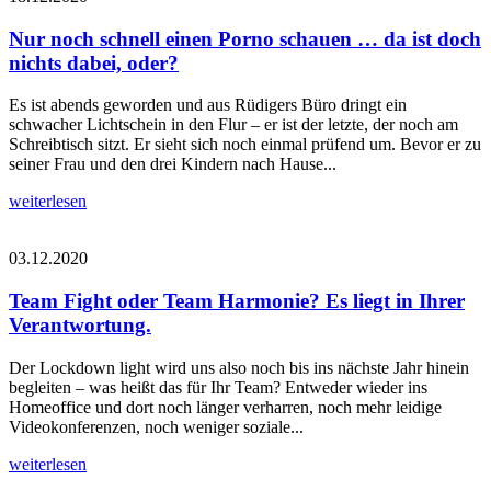
Nur noch schnell einen Porno schauen … da ist doch
nichts dabei, oder?
Es ist abends geworden und aus Rüdigers Büro dringt ein
schwacher Lichtschein in den Flur – er ist der letzte, der noch am
Schreibtisch sitzt. Er sieht sich noch einmal prüfend um. Bevor er zu
seiner Frau und den drei Kindern nach Hause...
weiterlesen
03.12.2020
Team Fight oder Team Harmonie? Es liegt in Ihrer
Verantwortung.
Der Lockdown light wird uns also noch bis ins nächste Jahr hinein
begleiten – was heißt das für Ihr Team? Entweder wieder ins
Homeoffice und dort noch länger verharren, noch mehr leidige
Videokonferenzen, noch weniger soziale...
weiterlesen