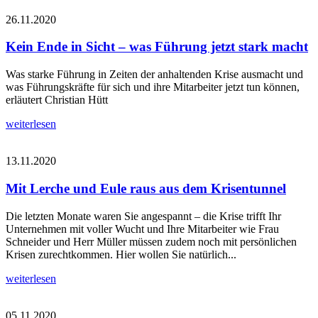
26.11.2020
Kein Ende in Sicht – was Führung jetzt stark macht
Was starke Führung in Zeiten der anhaltenden Krise ausmacht und
was Führungskräfte für sich und ihre Mitarbeiter jetzt tun können,
erläutert Christian Hütt
weiterlesen
13.11.2020
Mit Lerche und Eule raus aus dem Krisentunnel
Die letzten Monate waren Sie angespannt – die Krise trifft Ihr
Unternehmen mit voller Wucht und Ihre Mitarbeiter wie Frau
Schneider und Herr Müller müssen zudem noch mit persönlichen
Krisen zurechtkommen. Hier wollen Sie natürlich...
weiterlesen
05.11.2020