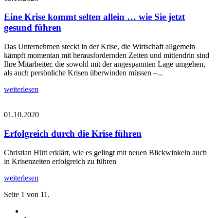
Eine Krise kommt selten allein … wie Sie jetzt
gesund führen
Das Unternehmen steckt in der Krise, die Wirtschaft allgemein
kämpft momentan mit herausfordernden Zeiten und mittendrin sind
Ihre Mitarbeiter, die sowohl mit der angespannten Lage umgehen,
als auch persönliche Krisen überwinden müssen –...
weiterlesen
01.10.2020
Erfolgreich durch die Krise führen
Christian Hütt erklärt, wie es gelingt mit neuen Blickwinkeln auch
in Krisenzeiten erfolgreich zu führen
weiterlesen
Seite 1 von 11.