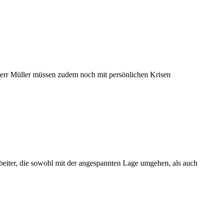
 Herr Müller müssen zudem noch mit persönlichen Krisen
beiter, die sowohl mit der angespannten Lage umgehen, als auch