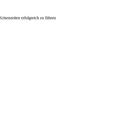
Krisenzeiten erfolgreich zu führen