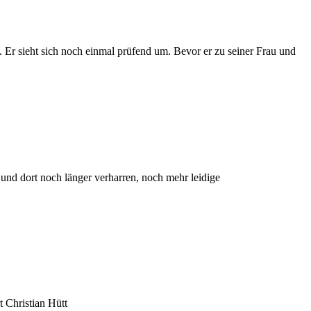
t. Er sieht sich noch einmal prüfend um. Bevor er zu seiner Frau und
und dort noch länger verharren, noch mehr leidige
t Christian Hütt