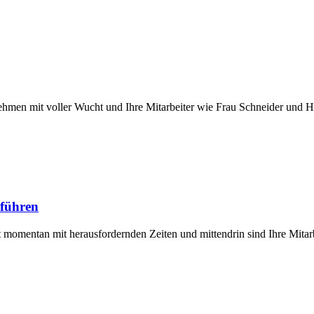
rnehmen mit voller Wucht und Ihre Mitarbeiter wie Frau Schneider und
 führen
t momentan mit herausfordernden Zeiten und mittendrin sind Ihre Mitar