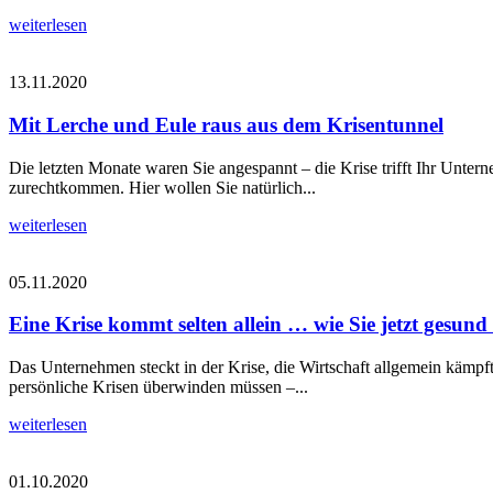
weiterlesen
13.11.2020
Mit Lerche und Eule raus aus dem Krisentunnel
Die letzten Monate waren Sie angespannt – die Krise trifft Ihr Unte
zurechtkommen. Hier wollen Sie natürlich...
weiterlesen
05.11.2020
Eine Krise kommt selten allein … wie Sie jetzt gesund
Das Unternehmen steckt in der Krise, die Wirtschaft allgemein kämpf
persönliche Krisen überwinden müssen –...
weiterlesen
01.10.2020