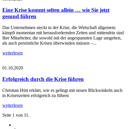
Eine Krise kommt selten allein … wie Sie jetzt
gesund führen
Das Unternehmen steckt in der Krise, die Wirtschaft allgemein
kämpft momentan mit herausfordernden Zeiten und mittendrin sind
Ihre Mitarbeiter, die sowohl mit der angespannten Lage umgehen,
als auch persönliche Krisen überwinden müssen –...
weiterlesen
01.10.2020
Erfolgreich durch die Krise führen
Christian Hütt erklärt, wie es gelingt mit neuen Blickwinkeln auch
in Krisenzeiten erfolgreich zu führen
weiterlesen
Seite 1 von 11.