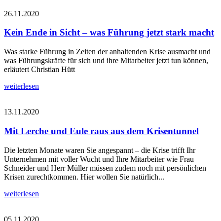
26.11.2020
Kein Ende in Sicht – was Führung jetzt stark macht
Was starke Führung in Zeiten der anhaltenden Krise ausmacht und
was Führungskräfte für sich und ihre Mitarbeiter jetzt tun können,
erläutert Christian Hütt
weiterlesen
13.11.2020
Mit Lerche und Eule raus aus dem Krisentunnel
Die letzten Monate waren Sie angespannt – die Krise trifft Ihr
Unternehmen mit voller Wucht und Ihre Mitarbeiter wie Frau
Schneider und Herr Müller müssen zudem noch mit persönlichen
Krisen zurechtkommen. Hier wollen Sie natürlich...
weiterlesen
05.11.2020