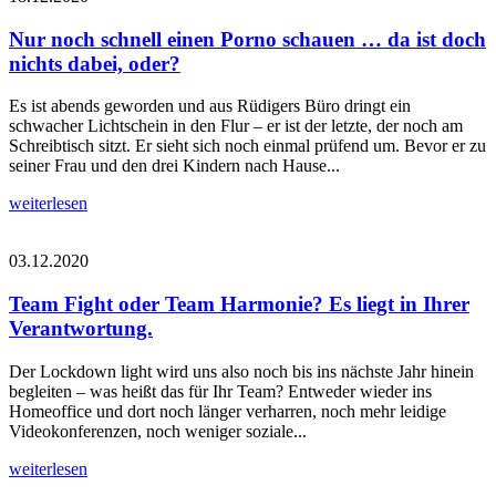
Nur noch schnell einen Porno schauen … da ist doch
nichts dabei, oder?
Es ist abends geworden und aus Rüdigers Büro dringt ein
schwacher Lichtschein in den Flur – er ist der letzte, der noch am
Schreibtisch sitzt. Er sieht sich noch einmal prüfend um. Bevor er zu
seiner Frau und den drei Kindern nach Hause...
weiterlesen
03.12.2020
Team Fight oder Team Harmonie? Es liegt in Ihrer
Verantwortung.
Der Lockdown light wird uns also noch bis ins nächste Jahr hinein
begleiten – was heißt das für Ihr Team? Entweder wieder ins
Homeoffice und dort noch länger verharren, noch mehr leidige
Videokonferenzen, noch weniger soziale...
weiterlesen