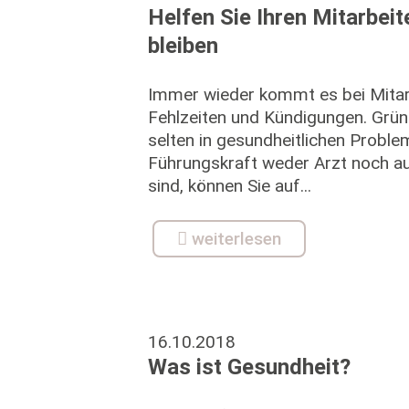
Helfen Sie Ihren Mitarbei
bleiben
Immer wieder kommt es bei Mitar
Fehlzeiten und Kündigungen. Gründ
selten in gesundheitlichen Proble
Führungskraft weder Arzt noch a
sind, können Sie auf...
weiterlesen
16.10.2018
Was ist Gesundheit?