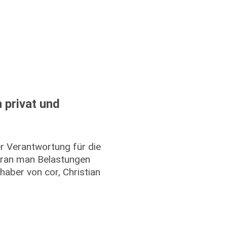
 privat und
r Verantwortung für die
oran man Belastungen
haber von cor, Christian