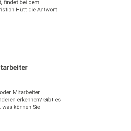
, findet bei dem
istian Hütt die Antwort
tarbeiter
oder Mitarbeiter
nderen erkennen? Gibt es
, was können Sie