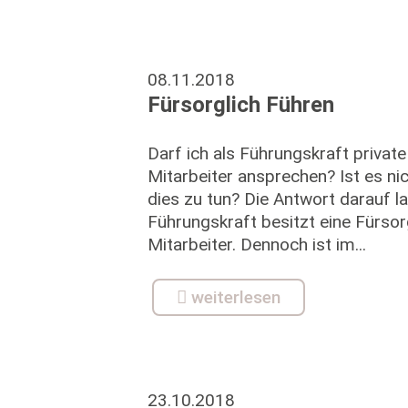
08.11.2018
Fürsorglich Führen
Darf ich als Führungskraft privat
Mitarbeiter ansprechen? Ist es nic
dies zu tun? Die Antwort darauf la
Führungskraft besitzt eine Fürsorg
Mitarbeiter. Dennoch ist im...
weiterlesen
23.10.2018