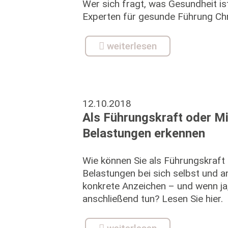
Wer sich fragt, was Gesundheit ist
Experten für gesunde Führung Chr
weiterlesen
12.10.2018
Als Führungskraft oder Mi
Belastungen erkennen
Wie können Sie als Führungskraft 
Belastungen bei sich selbst und a
konkrete Anzeichen – und wenn ja
anschließend tun? Lesen Sie hier.