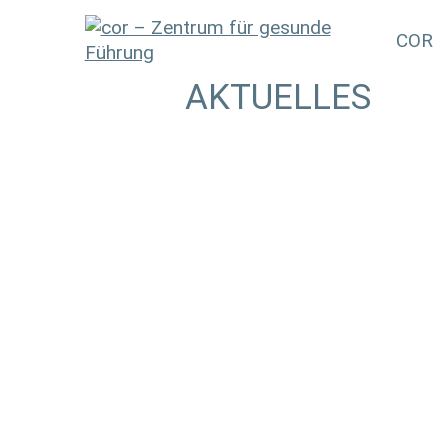
COR
AKTUELLES