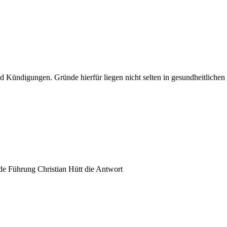
d Kündigungen. Gründe hierfür liegen nicht selten in gesundheitliche
nde Führung Christian Hütt die Antwort