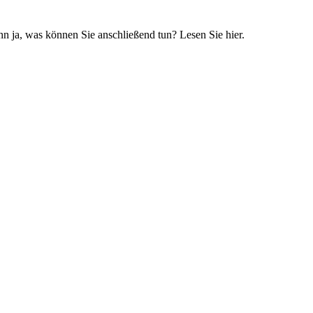
n ja, was können Sie anschließend tun? Lesen Sie hier.