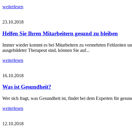
weiterlesen
23.10.2018
Helfen Sie Ihren Mitarbeitern gesund zu bleiben
Immer wieder kommt es bei Mitarbeitern zu vermehrten Fehlzeiten un
ausgebildeter Therapeut sind, können Sie auf...
weiterlesen
16.10.2018
Was ist Gesundheit?
Wer sich fragt, was Gesundheit ist, findet bei dem Experten für gesu
weiterlesen
12.10.2018