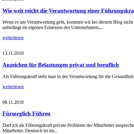
Wie weit reicht die Verantwortung einer Führungskra
Wenn es um Verantwortung geht, kommen wir bei diesem Blog nicht dr
unbedingt im eigenen Ermessen des Unternehmens,...
weiterlesen
13.11.2018
Anzeichen für Belastungen privat und beruflich
Als Führungskraft steht man in der Verantwortung für die Gesundheit
weiterlesen
08.11.2018
Fürsorglich Führen
Darf ich als Führungskraft private Probleme der Mitarbeiter ansprechen?
Mitarbeiter. Dennoch ist im...