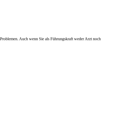
n Problemen. Auch wenn Sie als Führungskraft weder Arzt noch