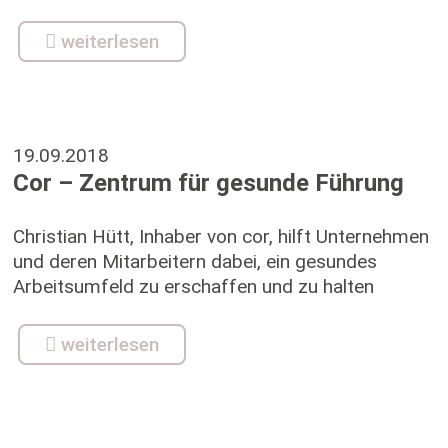
weiterlesen
19.09.2018
Cor – Zentrum für gesunde Führung
Christian Hütt, Inhaber von cor, hilft Unternehmen
und deren Mitarbeitern dabei, ein gesundes
Arbeitsumfeld zu erschaffen und zu halten
weiterlesen