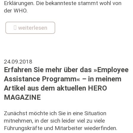
Erklärungen. Die bekannteste stammt wohl von
der WHO.
weiterlesen
24.09.2018
Erfahren Sie mehr über das »Employee
Assistance Programm« – in meinem
Artikel aus dem aktuellen HERO
MAGAZINE
Zunächst möchte ich Sie in eine Situation
mitnehmen, in der sich leider viel zu viele
Führungskräfte und Mitarbeiter wiederfinden.