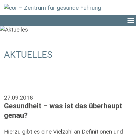
AKTUELLES
27.09.2018
Gesundheit – was ist das überhaupt
genau?
Hierzu gibt es eine Vielzahl an Definitionen und