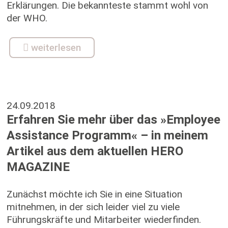
Erklärungen. Die bekannteste stammt wohl von
der WHO.
weiterlesen
24.09.2018
Erfahren Sie mehr über das »Employee
Assistance Programm« – in meinem
Artikel aus dem aktuellen HERO
MAGAZINE
Zunächst möchte ich Sie in eine Situation
mitnehmen, in der sich leider viel zu viele
Führungskräfte und Mitarbeiter wiederfinden.