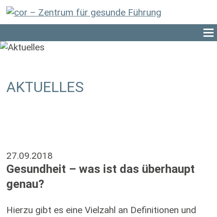
AKTUELLES
27.09.2018
Gesundheit – was ist das überhaupt
genau?
Hierzu gibt es eine Vielzahl an Definitionen und