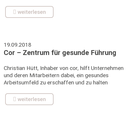
weiterlesen
19.09.2018
Cor – Zentrum für gesunde Führung
Christian Hütt, Inhaber von cor, hilft Unternehmen
und deren Mitarbeitern dabei, ein gesundes
Arbeitsumfeld zu erschaffen und zu halten
weiterlesen