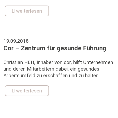
weiterlesen
19.09.2018
Cor – Zentrum für gesunde Führung
Christian Hütt, Inhaber von cor, hilft Unternehmen
und deren Mitarbeitern dabei, ein gesundes
Arbeitsumfeld zu erschaffen und zu halten
weiterlesen