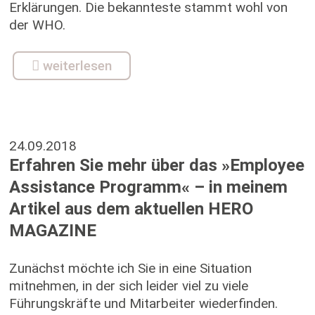
Erklärungen. Die bekannteste stammt wohl von
der WHO.
weiterlesen
24.09.2018
Erfahren Sie mehr über das »Employee
Assistance Programm« – in meinem
Artikel aus dem aktuellen HERO
MAGAZINE
Zunächst möchte ich Sie in eine Situation
mitnehmen, in der sich leider viel zu viele
Führungskräfte und Mitarbeiter wiederfinden.