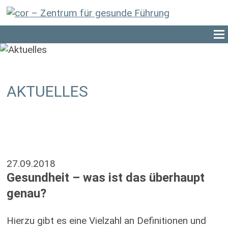
AKTUELLES
27.09.2018
Gesundheit – was ist das überhaupt
genau?
Hierzu gibt es eine Vielzahl an Definitionen und