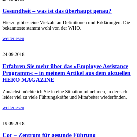
Gesundheit – was ist das überhaupt genau?
Hierzu gibt es eine Vielzahl an Definitionen und Erklärungen. Die
bekannteste stammt wohl von der WHO.
weiterlesen
24.09.2018
Erfahren Sie mehr über das »Employee Assistance
Programm« – in meinem Artikel aus dem aktuellen
HERO MAGAZINE
Zunächst möchte ich Sie in eine Situation mitnehmen, in der sich
leider viel zu viele Führungskräfte und Mitarbeiter wiederfinden.
weiterlesen
19.09.2018
Cor – Zentrum für gesunde Führung