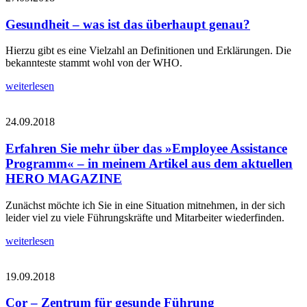
Gesundheit – was ist das überhaupt genau?
Hierzu gibt es eine Vielzahl an Definitionen und Erklärungen. Die
bekannteste stammt wohl von der WHO.
weiterlesen
24.09.2018
Erfahren Sie mehr über das »Employee Assistance
Programm« – in meinem Artikel aus dem aktuellen
HERO MAGAZINE
Zunächst möchte ich Sie in eine Situation mitnehmen, in der sich
leider viel zu viele Führungskräfte und Mitarbeiter wiederfinden.
weiterlesen
19.09.2018
Cor – Zentrum für gesunde Führung