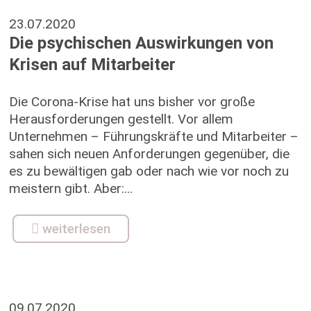
23.07.2020
Die psychischen Auswirkungen von
Krisen auf Mitarbeiter
Die Corona-Krise hat uns bisher vor große
Herausforderungen gestellt. Vor allem
Unternehmen – Führungskräfte und Mitarbeiter –
sahen sich neuen Anforderungen gegenüber, die
es zu bewältigen gab oder nach wie vor noch zu
meistern gibt. Aber:...
weiterlesen
09.07.2020