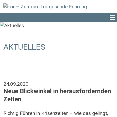
AKTUELLES
24.09.2020
Neue Blickwinkel in herausfordernden
Zeiten
Richtig Führen in Krisenzeiten – wie das gelingt,