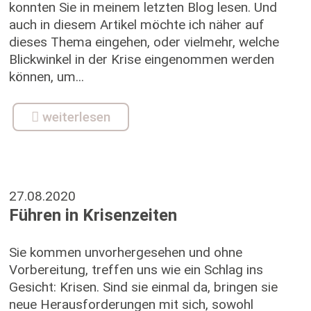
konnten Sie in meinem letzten Blog lesen. Und
auch in diesem Artikel möchte ich näher auf
dieses Thema eingehen, oder vielmehr, welche
Blickwinkel in der Krise eingenommen werden
können, um...
weiterlesen
27.08.2020
Führen in Krisenzeiten
Sie kommen unvorhergesehen und ohne
Vorbereitung, treffen uns wie ein Schlag ins
Gesicht: Krisen. Sind sie einmal da, bringen sie
neue Herausforderungen mit sich, sowohl