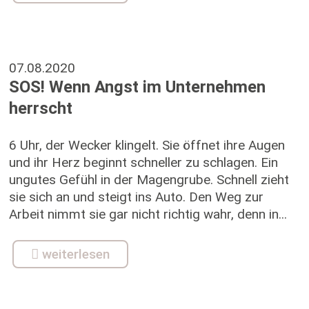
07.08.2020
SOS! Wenn Angst im Unternehmen
herrscht
6 Uhr, der Wecker klingelt. Sie öffnet ihre Augen
und ihr Herz beginnt schneller zu schlagen. Ein
ungutes Gefühl in der Magengrube. Schnell zieht
sie sich an und steigt ins Auto. Den Weg zur
Arbeit nimmt sie gar nicht richtig wahr, denn in...
weiterlesen