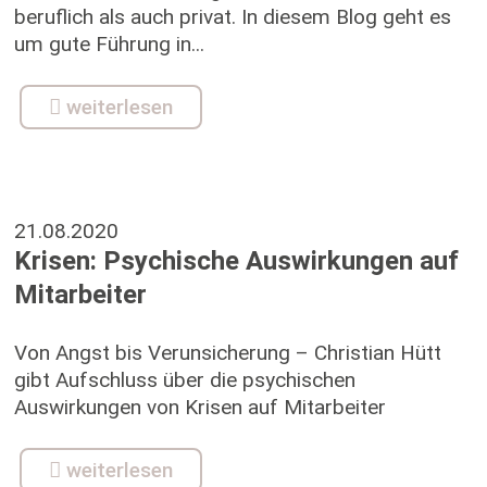
beruflich als auch privat. In diesem Blog geht es
um gute Führung in...
weiterlesen
21.08.2020
Krisen: Psychische Auswirkungen auf
Mitarbeiter
Von Angst bis Verunsicherung – Christian Hütt
gibt Aufschluss über die psychischen
Auswirkungen von Krisen auf Mitarbeiter
weiterlesen