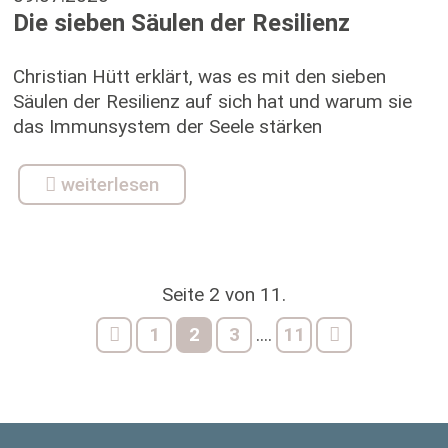
Die sieben Säulen der Resilienz
Christian Hütt erklärt, was es mit den sieben
Säulen der Resilienz auf sich hat und warum sie
das Immunsystem der Seele stärken
weiterlesen
Seite 2 von 11.
1
2
3
11
....