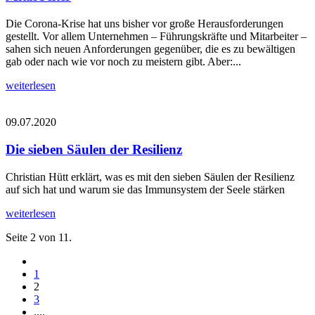
Die Corona-Krise hat uns bisher vor große Herausforderungen
gestellt. Vor allem Unternehmen – Führungskräfte und Mitarbeiter –
sahen sich neuen Anforderungen gegenüber, die es zu bewältigen
gab oder nach wie vor noch zu meistern gibt. Aber:...
weiterlesen
09.07.2020
Die sieben Säulen der Resilienz
Christian Hütt erklärt, was es mit den sieben Säulen der Resilienz
auf sich hat und warum sie das Immunsystem der Seele stärken
weiterlesen
Seite 2 von 11.
1
2
3
....