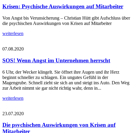
Krisen: Psychische Auswirkungen auf Mitarbeiter
Von Angst bis Verunsicherung – Christian Hütt gibt Aufschluss über
die psychischen Auswirkungen von Krisen auf Mitarbeiter
weiterlesen
07.08.2020
SOS! Wenn Angst im Unternehmen herrscht
6 Uhr, der Wecker klingelt. Sie öffnet ihre Augen und ihr Herz
beginnt schneller zu schlagen. Ein ungutes Gefühl in der
Magengrube. Schnell zieht sie sich an und steigt ins Auto. Den Weg
zur Arbeit nimmt sie gar nicht richtig wahr, denn in...
weiterlesen
23.07.2020
Die psychischen Auswirkungen von Krisen auf
Mitarbeiter