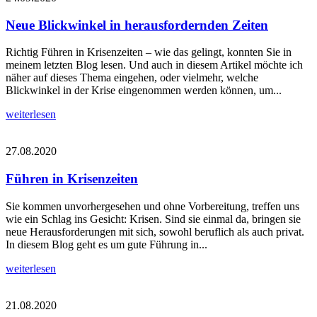
Neue Blickwinkel in herausfordernden Zeiten
Richtig Führen in Krisenzeiten – wie das gelingt, konnten Sie in
meinem letzten Blog lesen. Und auch in diesem Artikel möchte ich
näher auf dieses Thema eingehen, oder vielmehr, welche
Blickwinkel in der Krise eingenommen werden können, um...
weiterlesen
27.08.2020
Führen in Krisenzeiten
Sie kommen unvorhergesehen und ohne Vorbereitung, treffen uns
wie ein Schlag ins Gesicht: Krisen. Sind sie einmal da, bringen sie
neue Herausforderungen mit sich, sowohl beruflich als auch privat.
In diesem Blog geht es um gute Führung in...
weiterlesen
21.08.2020