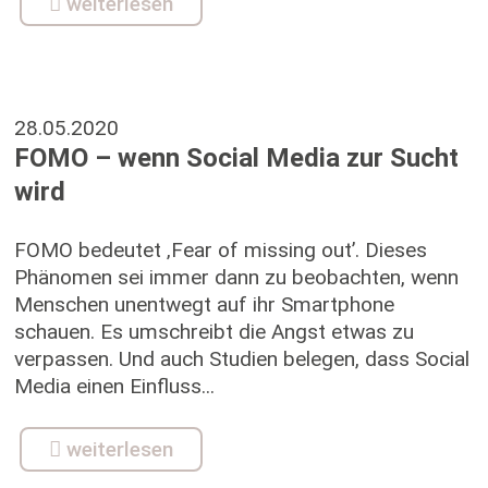
weiterlesen
28.05.2020
FOMO – wenn Social Media zur Sucht
wird
FOMO bedeutet ‚Fear of missing out’. Dieses
Phänomen sei immer dann zu beobachten, wenn
Menschen unentwegt auf ihr Smartphone
schauen. Es umschreibt die Angst etwas zu
verpassen. Und auch Studien belegen, dass Social
Media einen Einfluss...
weiterlesen