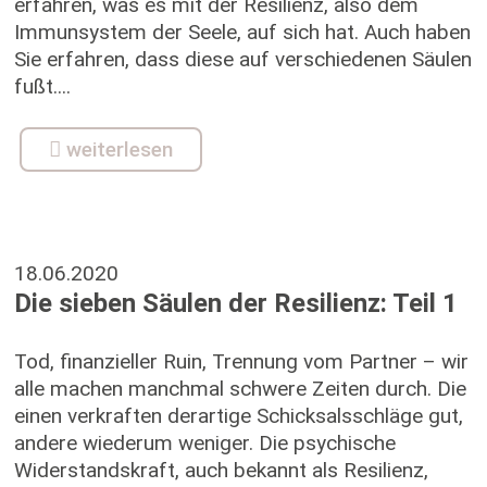
erfahren, was es mit der Resilienz, also dem
Immunsystem der Seele, auf sich hat. Auch haben
Sie erfahren, dass diese auf verschiedenen Säulen
fußt....
weiterlesen
18.06.2020
Die sieben Säulen der Resilienz: Teil 1
Tod, finanzieller Ruin, Trennung vom Partner – wir
alle machen manchmal schwere Zeiten durch. Die
einen verkraften derartige Schicksalsschläge gut,
andere wiederum weniger. Die psychische
Widerstandskraft, auch bekannt als Resilienz,