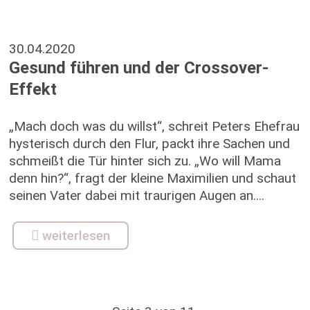
30.04.2020
Gesund führen und der Crossover-
Effekt
„Mach doch was du willst“, schreit Peters Ehefrau
hysterisch durch den Flur, packt ihre Sachen und
schmeißt die Tür hinter sich zu. „Wo will Mama
denn hin?“, fragt der kleine Maximilien und schaut
seinen Vater dabei mit traurigen Augen an....
weiterlesen