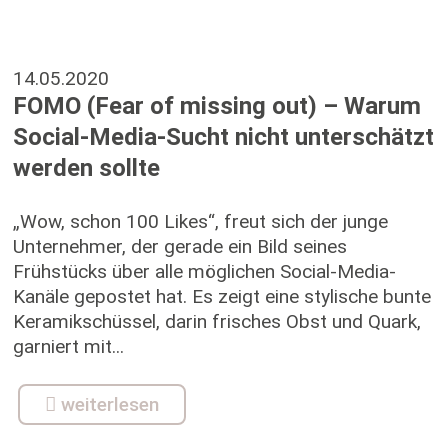
14.05.2020
FOMO (Fear of missing out) – Warum
Social-Media-Sucht nicht unterschätzt
werden sollte
„Wow, schon 100 Likes“, freut sich der junge
Unternehmer, der gerade ein Bild seines
Frühstücks über alle möglichen Social-Media-
Kanäle gepostet hat. Es zeigt eine stylische bunte
Keramikschüssel, darin frisches Obst und Quark,
garniert mit...
weiterlesen