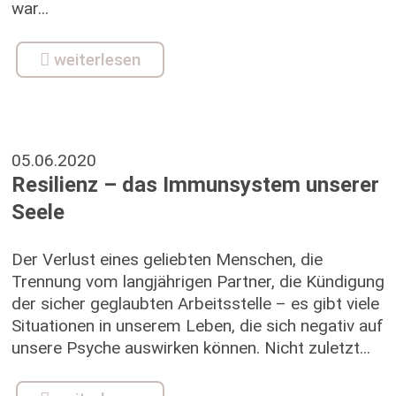
war...
weiterlesen
05.06.2020
Resilienz – das Immunsystem unserer
Seele
Der Verlust eines geliebten Menschen, die
Trennung vom langjährigen Partner, die Kündigung
der sicher geglaubten Arbeitsstelle – es gibt viele
Situationen in unserem Leben, die sich negativ auf
unsere Psyche auswirken können. Nicht zuletzt...