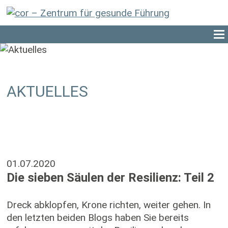
AKTUELLES
01.07.2020
Die sieben Säulen der Resilienz: Teil 2
Dreck abklopfen, Krone richten, weiter gehen. In
den letzten beiden Blogs haben Sie bereits