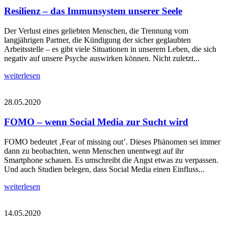
Resilienz – das Immunsystem unserer Seele
Der Verlust eines geliebten Menschen, die Trennung vom
langjährigen Partner, die Kündigung der sicher geglaubten
Arbeitsstelle – es gibt viele Situationen in unserem Leben, die sich
negativ auf unsere Psyche auswirken können. Nicht zuletzt...
weiterlesen
28.05.2020
FOMO – wenn Social Media zur Sucht wird
FOMO bedeutet ‚Fear of missing out’. Dieses Phänomen sei immer
dann zu beobachten, wenn Menschen unentwegt auf ihr
Smartphone schauen. Es umschreibt die Angst etwas zu verpassen.
Und auch Studien belegen, dass Social Media einen Einfluss...
weiterlesen
14.05.2020