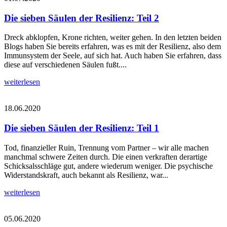
Die sieben Säulen der Resilienz: Teil 2
Dreck abklopfen, Krone richten, weiter gehen. In den letzten beiden
Blogs haben Sie bereits erfahren, was es mit der Resilienz, also dem
Immunsystem der Seele, auf sich hat. Auch haben Sie erfahren, dass
diese auf verschiedenen Säulen fußt....
weiterlesen
18.06.2020
Die sieben Säulen der Resilienz: Teil 1
Tod, finanzieller Ruin, Trennung vom Partner – wir alle machen
manchmal schwere Zeiten durch. Die einen verkraften derartige
Schicksalsschläge gut, andere wiederum weniger. Die psychische
Widerstandskraft, auch bekannt als Resilienz, war...
weiterlesen
05.06.2020