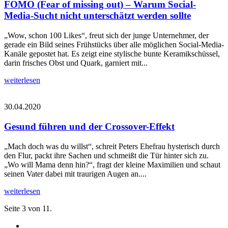
FOMO (Fear of missing out) – Warum Social-
Media-Sucht nicht unterschätzt werden sollte
„Wow, schon 100 Likes“, freut sich der junge Unternehmer, der
gerade ein Bild seines Frühstücks über alle möglichen Social-Media-
Kanäle gepostet hat. Es zeigt eine stylische bunte Keramikschüssel,
darin frisches Obst und Quark, garniert mit...
weiterlesen
30.04.2020
Gesund führen und der Crossover-Effekt
„Mach doch was du willst“, schreit Peters Ehefrau hysterisch durch
den Flur, packt ihre Sachen und schmeißt die Tür hinter sich zu.
„Wo will Mama denn hin?“, fragt der kleine Maximilien und schaut
seinen Vater dabei mit traurigen Augen an....
weiterlesen
Seite 3 von 11.