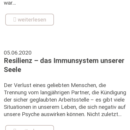
war...
weiterlesen
05.06.2020
Resilienz – das Immunsystem unserer
Seele
Der Verlust eines geliebten Menschen, die
Trennung vom langjährigen Partner, die Kündigung
der sicher geglaubten Arbeitsstelle – es gibt viele
Situationen in unserem Leben, die sich negativ auf
unsere Psyche auswirken können. Nicht zuletzt...