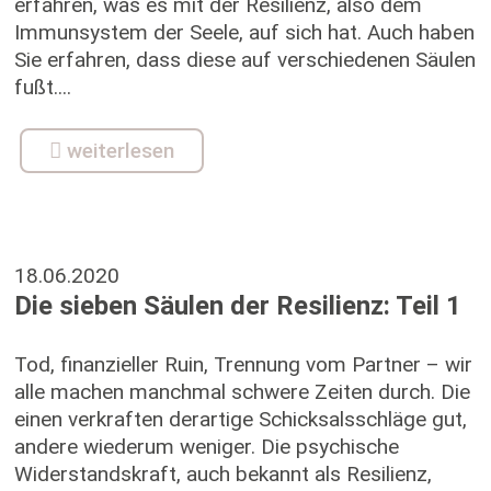
erfahren, was es mit der Resilienz, also dem
Immunsystem der Seele, auf sich hat. Auch haben
Sie erfahren, dass diese auf verschiedenen Säulen
fußt....
weiterlesen
18.06.2020
Die sieben Säulen der Resilienz: Teil 1
Tod, finanzieller Ruin, Trennung vom Partner – wir
alle machen manchmal schwere Zeiten durch. Die
einen verkraften derartige Schicksalsschläge gut,
andere wiederum weniger. Die psychische
Widerstandskraft, auch bekannt als Resilienz,