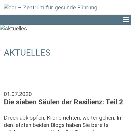
AKTUELLES
01.07.2020
Die sieben Säulen der Resilienz: Teil 2
Dreck abklopfen, Krone richten, weiter gehen. In
den letzten beiden Blogs haben Sie bereits