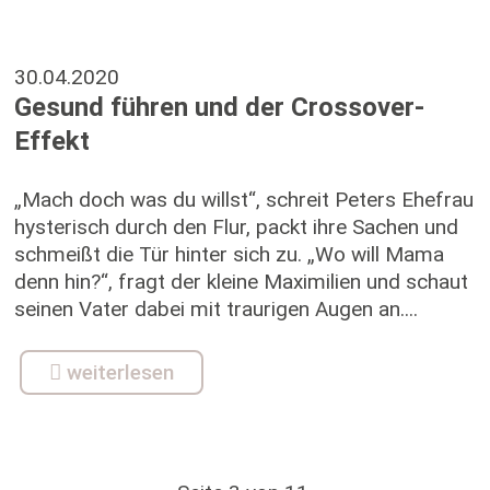
30.04.2020
Gesund führen und der Crossover-
Effekt
„Mach doch was du willst“, schreit Peters Ehefrau
hysterisch durch den Flur, packt ihre Sachen und
schmeißt die Tür hinter sich zu. „Wo will Mama
denn hin?“, fragt der kleine Maximilien und schaut
seinen Vater dabei mit traurigen Augen an....
weiterlesen