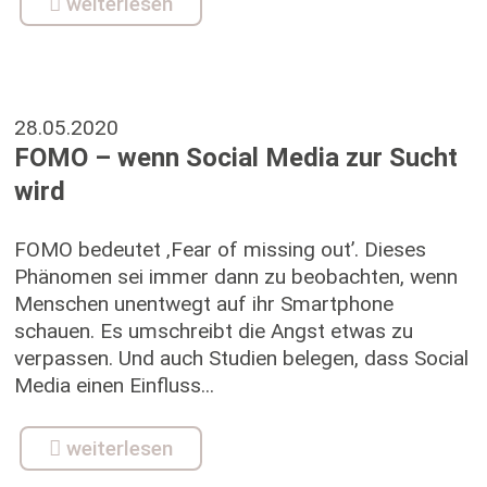
weiterlesen
28.05.2020
FOMO – wenn Social Media zur Sucht
wird
FOMO bedeutet ‚Fear of missing out’. Dieses
Phänomen sei immer dann zu beobachten, wenn
Menschen unentwegt auf ihr Smartphone
schauen. Es umschreibt die Angst etwas zu
verpassen. Und auch Studien belegen, dass Social
Media einen Einfluss...
weiterlesen