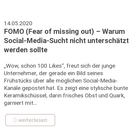
14.05.2020
FOMO (Fear of missing out) – Warum
Social-Media-Sucht nicht unterschätzt
werden sollte
„Wow, schon 100 Likes“, freut sich der junge
Unternehmer, der gerade ein Bild seines
Frühstücks über alle möglichen Social-Media-
Kanäle gepostet hat. Es zeigt eine stylische bunte
Keramikschüssel, darin frisches Obst und Quark,
garniert mit...
weiterlesen