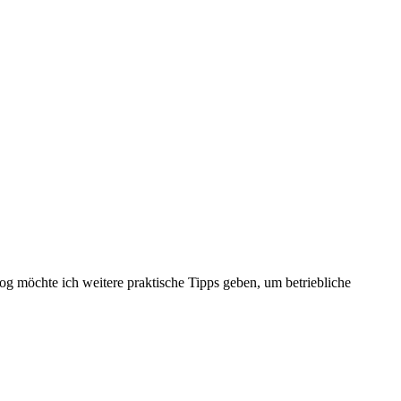
g möchte ich weitere praktische Tipps geben, um betriebliche