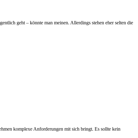
igentlich geht – könnte man meinen. Allerdings stehen eher selten die
ehmen komplexe Anforderungen mit sich bringt. Es sollte kein