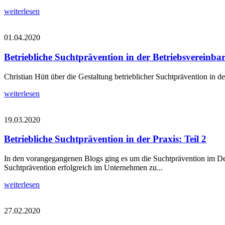
weiterlesen
01.04.2020
Betriebliche Suchtprävention in der Betriebsvereinba
Christian Hütt über die Gestaltung betrieblicher Suchtprävention in d
weiterlesen
19.03.2020
Betriebliche Suchtprävention in der Praxis: Teil 2
In den vorangegangenen Blogs ging es um die Suchtprävention im Det
Suchtprävention erfolgreich im Unternehmen zu...
weiterlesen
27.02.2020