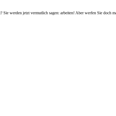
? Sie werden jetzt vermutlich sagen: arbeiten! Aber werfen Sie doch m