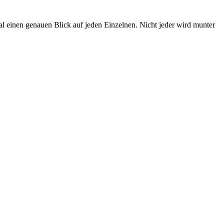
al einen genauen Blick auf jeden Einzelnen. Nicht jeder wird munter