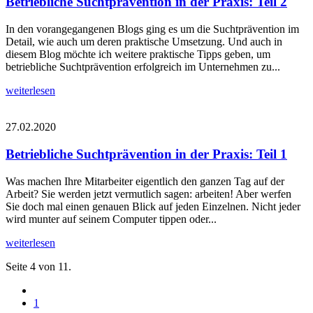
Betriebliche Suchtprävention in der Praxis: Teil 2
In den vorangegangenen Blogs ging es um die Suchtprävention im
Detail, wie auch um deren praktische Umsetzung. Und auch in
diesem Blog möchte ich weitere praktische Tipps geben, um
betriebliche Suchtprävention erfolgreich im Unternehmen zu...
weiterlesen
27.02.2020
Betriebliche Suchtprävention in der Praxis: Teil 1
Was machen Ihre Mitarbeiter eigentlich den ganzen Tag auf der
Arbeit? Sie werden jetzt vermutlich sagen: arbeiten! Aber werfen
Sie doch mal einen genauen Blick auf jeden Einzelnen. Nicht jeder
wird munter auf seinem Computer tippen oder...
weiterlesen
Seite 4 von 11.
1