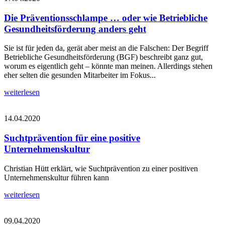
Die Präventionsschlampe … oder wie Betriebliche
Gesundheitsförderung anders geht
Sie ist für jeden da, gerät aber meist an die Falschen: Der Begriff
Betriebliche Gesundheitsförderung (BGF) beschreibt ganz gut,
worum es eigentlich geht – könnte man meinen. Allerdings stehen
eher selten die gesunden Mitarbeiter im Fokus...
weiterlesen
14.04.2020
Suchtprävention für eine positive
Unternehmenskultur
Christian Hütt erklärt, wie Suchtprävention zu einer positiven
Unternehmenskultur führen kann
weiterlesen
09.04.2020