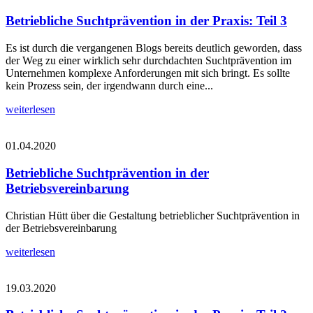
Betriebliche Suchtprävention in der Praxis: Teil 3
Es ist durch die vergangenen Blogs bereits deutlich geworden, dass
der Weg zu einer wirklich sehr durchdachten Suchtprävention im
Unternehmen komplexe Anforderungen mit sich bringt. Es sollte
kein Prozess sein, der irgendwann durch eine...
weiterlesen
01.04.2020
Betriebliche Suchtprävention in der
Betriebsvereinbarung
Christian Hütt über die Gestaltung betrieblicher Suchtprävention in
der Betriebsvereinbarung
weiterlesen
19.03.2020