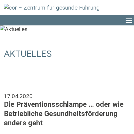
AKTUELLES
17.04.2020
Die Präventionsschlampe … oder wie
Betriebliche Gesundheitsförderung
anders geht