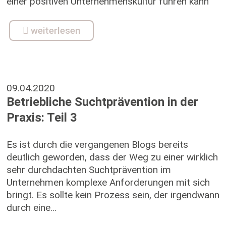
einer positiven Unternehmenskultur führen kann
weiterlesen
09.04.2020
Betriebliche Suchtprävention in der
Praxis: Teil 3
Es ist durch die vergangenen Blogs bereits
deutlich geworden, dass der Weg zu einer wirklich
sehr durchdachten Suchtprävention im
Unternehmen komplexe Anforderungen mit sich
bringt. Es sollte kein Prozess sein, der irgendwann
durch eine...