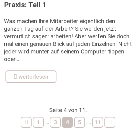
Praxis: Teil 1
Was machen Ihre Mitarbeiter eigentlich den
ganzen Tag auf der Arbeit? Sie werden jetzt
vermutlich sagen: arbeiten! Aber werfen Sie doch
mal einen genauen Blick auf jeden Einzelnen. Nicht
jeder wird munter auf seinem Computer tippen
oder...
weiterlesen
Seite 4 von 11.
1
3
4
5
11
....
....