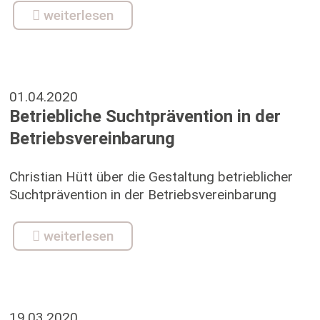
weiterlesen
01.04.2020
Betriebliche Suchtprävention in der
Betriebsvereinbarung
Christian Hütt über die Gestaltung betrieblicher
Suchtprävention in der Betriebsvereinbarung
weiterlesen
19.03.2020