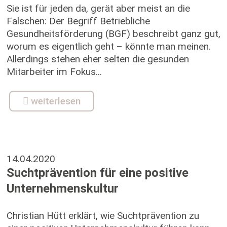
Sie ist für jeden da, gerät aber meist an die
Falschen: Der Begriff Betriebliche
Gesundheitsförderung (BGF) beschreibt ganz gut,
worum es eigentlich geht – könnte man meinen.
Allerdings stehen eher selten die gesunden
Mitarbeiter im Fokus...
weiterlesen
14.04.2020
Suchtprävention für eine positive
Unternehmenskultur
Christian Hütt erklärt, wie Suchtprävention zu