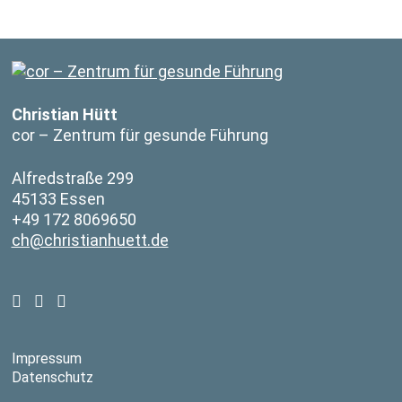
Christian Hütt
cor – Zentrum für gesunde Führung
Alfredstraße 299
45133 Essen
+49 172 8069650
ch@christianhuett.de
Impressum
Datenschutz