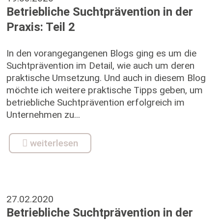
Betriebliche Suchtprävention in der
Praxis: Teil 2
In den vorangegangenen Blogs ging es um die
Suchtprävention im Detail, wie auch um deren
praktische Umsetzung. Und auch in diesem Blog
möchte ich weitere praktische Tipps geben, um
betriebliche Suchtprävention erfolgreich im
Unternehmen zu...
weiterlesen
27.02.2020
Betriebliche Suchtprävention in der