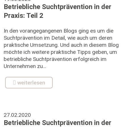
Betriebliche Suchtprävention in der
Praxis: Teil 2
In den vorangegangenen Blogs ging es um die
Suchtprävention im Detail, wie auch um deren
praktische Umsetzung. Und auch in diesem Blog
möchte ich weitere praktische Tipps geben, um
betriebliche Suchtprävention erfolgreich im
Unternehmen zu...
weiterlesen
27.02.2020
Betriebliche Suchtprävention in der