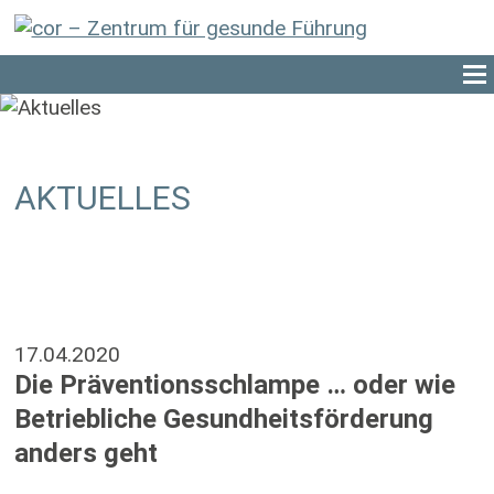
AKTUELLES
17.04.2020
Die Präventionsschlampe … oder wie
Betriebliche Gesundheitsförderung
anders geht