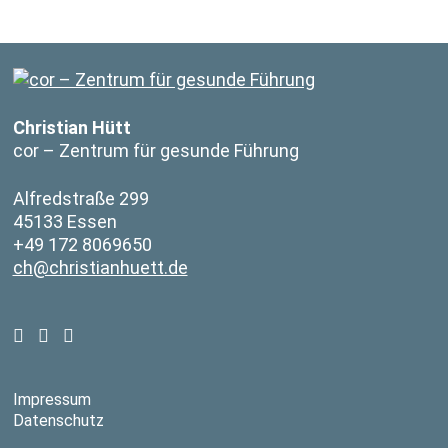
Christian Hütt
cor – Zentrum für gesunde Führung
Alfredstraße 299
45133 Essen
+49 172 8069650
ch@christianhuett.de
Impressum
Datenschutz