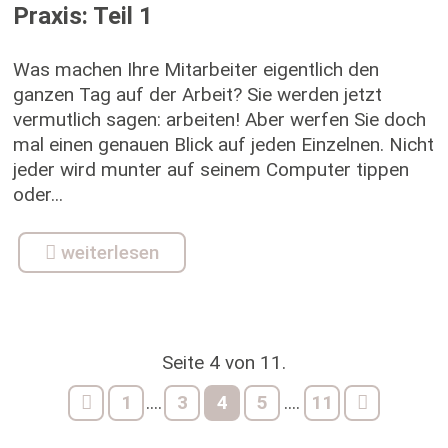
Praxis: Teil 1
Was machen Ihre Mitarbeiter eigentlich den
ganzen Tag auf der Arbeit? Sie werden jetzt
vermutlich sagen: arbeiten! Aber werfen Sie doch
mal einen genauen Blick auf jeden Einzelnen. Nicht
jeder wird munter auf seinem Computer tippen
oder...
weiterlesen
Seite 4 von 11.
1
3
4
5
11
....
....