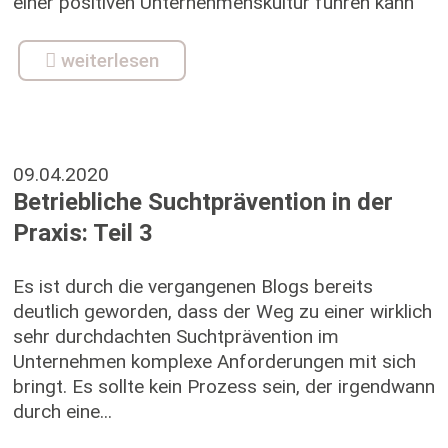
einer positiven Unternehmenskultur führen kann
weiterlesen
09.04.2020
Betriebliche Suchtprävention in der
Praxis: Teil 3
Es ist durch die vergangenen Blogs bereits
deutlich geworden, dass der Weg zu einer wirklich
sehr durchdachten Suchtprävention im
Unternehmen komplexe Anforderungen mit sich
bringt. Es sollte kein Prozess sein, der irgendwann
durch eine...