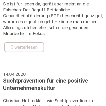
Sie ist für jeden da, gerät aber meist an die
Falschen: Der Begriff Betriebliche
Gesundheitsförderung (BGF) beschreibt ganz gut,
worum es eigentlich geht – könnte man meinen.
Allerdings stehen eher selten die gesunden
Mitarbeiter im Fokus...
weiterlesen
14.04.2020
Suchtprävention für eine positive
Unternehmenskultur
Christian Hütt erklärt, wie Suchtprävention zu