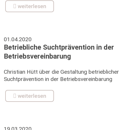
weiterlesen
01.04.2020
Betriebliche Suchtprävention in der
Betriebsvereinbarung
Christian Hütt über die Gestaltung betrieblicher
Suchtprävention in der Betriebsvereinbarung
weiterlesen
19.03.2020