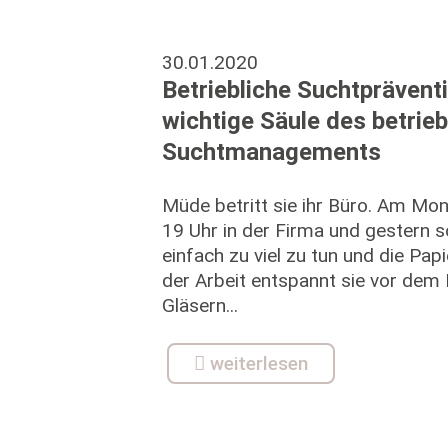
30.01.2020
Betriebliche Suchtpräventi
wichtige Säule des betrieb
Suchtmanagements
Müde betritt sie ihr Büro. Am Mon
19 Uhr in der Firma und gestern so
einfach zu viel zu tun und die Pap
der Arbeit entspannt sie vor dem 
Gläsern...
weiterlesen