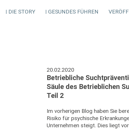
DIE STORY
GESUNDES FÜHREN
VERÖFF
20.02.2020
Betriebliche Suchtpräventi
Säule des Betrieblichen 
Teil 2
Im vorherigen Blog haben Sie bere
Risiko für psychische Erkrankung
Unternehmen steigt. Dies liegt vo