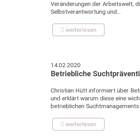
Veränderungen der Arbeitswelt, di
Selbstverantwortung und...
weiterlesen
14.02.2020
Betriebliche Suchtprävent
Christian Hütt informiert über Bet
und erklärt warum diese eine wich
betrieblichen Suchtmanagements 
weiterlesen