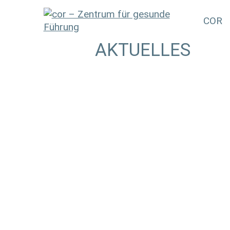
COR
AKTUELLES