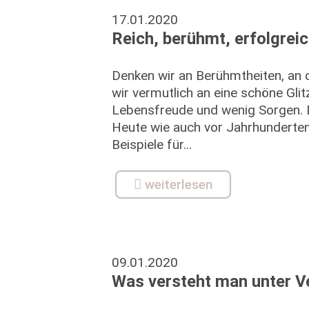
17.01.2020
Reich, berühmt, erfolgreic
Denken wir an Berühmtheiten, an 
wir vermutlich an eine schöne Glit
Lebensfreude und wenig Sorgen. D
Heute wie auch vor Jahrhunderten
Beispiele für...
weiterlesen
09.01.2020
Was versteht man unter V