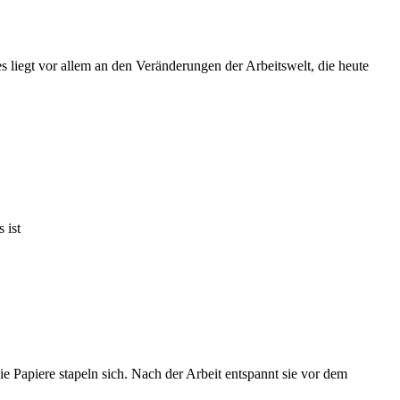
 liegt vor allem an den Veränderungen der Arbeitswelt, die heute
 ist
die Papiere stapeln sich. Nach der Arbeit entspannt sie vor dem