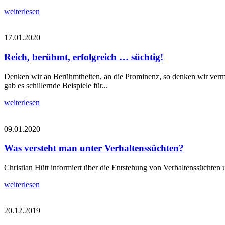
weiterlesen
17.01.2020
Reich, berühmt, erfolgreich … süchtig!
Denken wir an Berühmtheiten, an die Prominenz, so denken wir vermu
gab es schillernde Beispiele für...
weiterlesen
09.01.2020
Was versteht man unter Verhaltenssüchten?
Christian Hütt informiert über die Entstehung von Verhaltenssüchten 
weiterlesen
20.12.2019