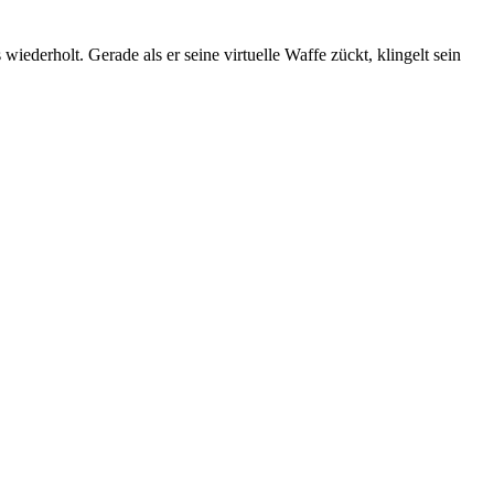
ederholt. Gerade als er seine virtuelle Waffe zückt, klingelt sein