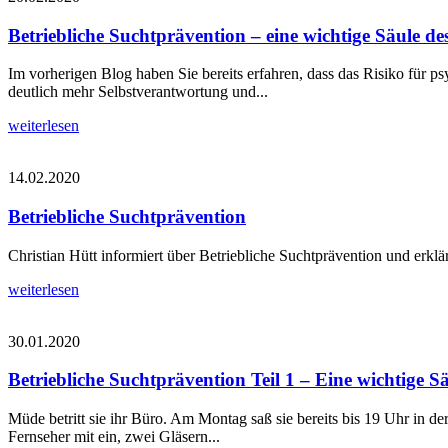
Betriebliche Suchtprävention – eine wichtige Säule d
Im vorherigen Blog haben Sie bereits erfahren, dass das Risiko für 
deutlich mehr Selbstverantwortung und...
weiterlesen
14.02.2020
Betriebliche Suchtprävention
Christian Hütt informiert über Betriebliche Suchtprävention und erkl
weiterlesen
30.01.2020
Betriebliche Suchtprävention Teil 1 – Eine wichtige 
Müde betritt sie ihr Büro. Am Montag saß sie bereits bis 19 Uhr in der
Fernseher mit ein, zwei Gläsern...