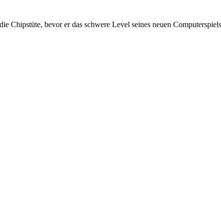
e Chipstüte, bevor er das schwere Level seines neuen Computerspiels wi