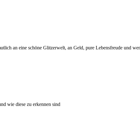
tlich an eine schöne Glitzerwelt, an Geld, pure Lebensfreude und wen
und wie diese zu erkennen sind