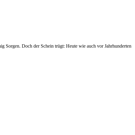
ig Sorgen. Doch der Schein trügt: Heute wie auch vor Jahrhunderten