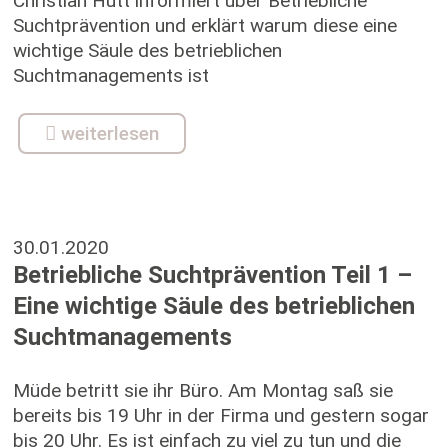
Christian Hütt informiert über Betriebliche
Suchtprävention und erklärt warum diese eine
wichtige Säule des betrieblichen
Suchtmanagements ist
weiterlesen
30.01.2020
Betriebliche Suchtprävention Teil 1 –
Eine wichtige Säule des betrieblichen
Suchtmanagements
Müde betritt sie ihr Büro. Am Montag saß sie
bereits bis 19 Uhr in der Firma und gestern sogar
bis 20 Uhr. Es ist einfach zu viel zu tun und die