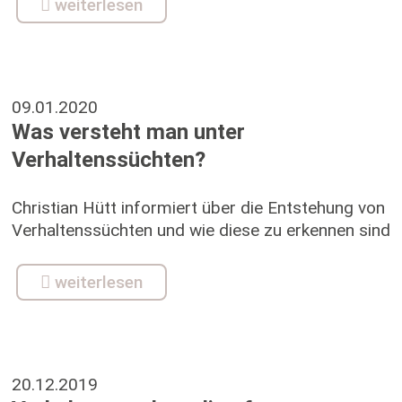
weiterlesen
09.01.2020
Was versteht man unter
Verhaltenssüchten?
Christian Hütt informiert über die Entstehung von
Verhaltenssüchten und wie diese zu erkennen sind
weiterlesen
20.12.2019