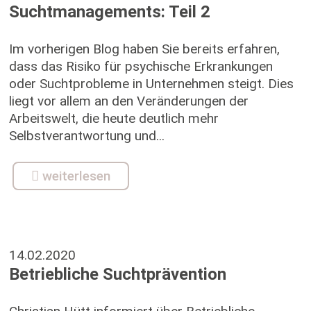
Suchtmanagements: Teil 2
Im vorherigen Blog haben Sie bereits erfahren,
dass das Risiko für psychische Erkrankungen
oder Suchtprobleme in Unternehmen steigt. Dies
liegt vor allem an den Veränderungen der
Arbeitswelt, die heute deutlich mehr
Selbstverantwortung und...
weiterlesen
14.02.2020
Betriebliche Suchtprävention