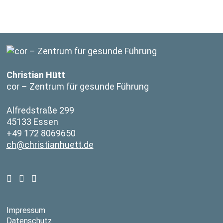
Christian Hütt
cor – Zentrum für gesunde Führung
Alfredstraße 299
45133 Essen
+49 172 8069650
ch@christianhuett.de
Impressum
Datenschutz