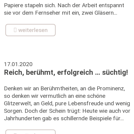
Papiere stapeln sich. Nach der Arbeit entspannt
sie vor dem Fernseher mit ein, zwei Gläsern...
weiterlesen
17.01.2020
Reich, berühmt, erfolgreich … süchtig!
Denken wir an Berühmtheiten, an die Prominenz,
so denken wir vermutlich an eine schöne
Glitzerwelt, an Geld, pure Lebensfreude und wenig
Sorgen. Doch der Schein trügt: Heute wie auch vor
Jahrhunderten gab es schillernde Beispiele für...