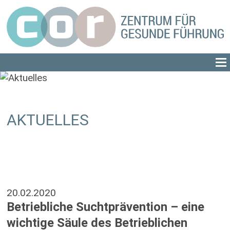
AKTUELLES
20.02.2020
Betriebliche Suchtprävention – eine
wichtige Säule des Betrieblichen