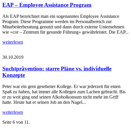
EAP – Employee Assistance Program
Als EAP bezeichnet man ein sogenanntes Employee Assistance
Program. Diese Programme werden im Personalbereich zur
Mitarbeiterberatung genutzt und dann durch externe Unternehmen
wie »cor – Zentrum für gesunde Führung« gewährleistet. Die EAP...
weiterlesen
30.10.2019
Suchtprävention: starre Pläne vs. individuelle
Konzepte
Peter war ein gern gesehener Kollege. Er war jederzeit für einen
Spaß zu haben, hat immer alle Kollegen zum Lachen gebracht. Bis
er zu weit ging und seinen Alkoholkonsum nicht mehr im Griff
hatte. Heute hat er seinen Job an den Nagel...
weiterlesen
Seite 6 von 11.