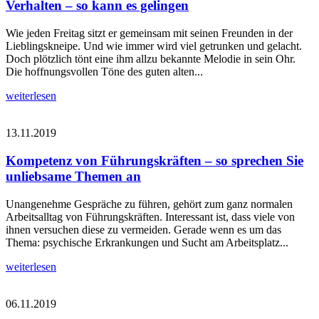
Verhalten – so kann es gelingen
Wie jeden Freitag sitzt er gemeinsam mit seinen Freunden in der
Lieblingskneipe. Und wie immer wird viel getrunken und gelacht.
Doch plötzlich tönt eine ihm allzu bekannte Melodie in sein Ohr.
Die hoffnungsvollen Töne des guten alten...
weiterlesen
13.11.2019
Kompetenz von Führungskräften – so sprechen Sie
unliebsame Themen an
Unangenehme Gespräche zu führen, gehört zum ganz normalen
Arbeitsalltag von Führungskräften. Interessant ist, dass viele von
ihnen versuchen diese zu vermeiden. Gerade wenn es um das
Thema: psychische Erkrankungen und Sucht am Arbeitsplatz...
weiterlesen
06.11.2019