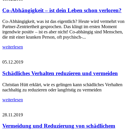
Co-Abhängigkeit – ist dein Leben schon verloren?
Co-Abhängigkeit, was ist das eigentlich? Heute wird vermehrt von
Partner-Zentriertheit gesprochen. Das klingt im ersten Moment
irgendwie positiv – ist es aber nicht! Co-abhängig sind Menschen,
die mit einer kranken Person, oft psychisch-...
weiterlesen
05.12.2019
Schädliches Verhalten reduzieren und vermeiden
Christian Hütt erklärt, wie es gelingen kann schädliches Verhalten
nachhaltig zu reduzieren oder langfristig zu vermeiden
weiterlesen
28.11.2019
Vermeidung und Reduzierung von schädlichem