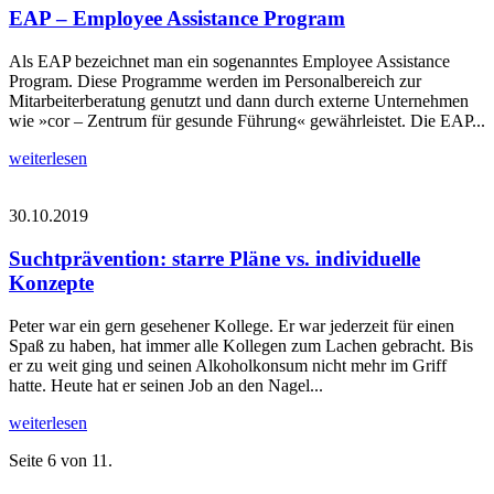
EAP – Employee Assistance Program
Als EAP bezeichnet man ein sogenanntes Employee Assistance
Program. Diese Programme werden im Personalbereich zur
Mitarbeiterberatung genutzt und dann durch externe Unternehmen
wie »cor – Zentrum für gesunde Führung« gewährleistet. Die EAP...
weiterlesen
30.10.2019
Suchtprävention: starre Pläne vs. individuelle
Konzepte
Peter war ein gern gesehener Kollege. Er war jederzeit für einen
Spaß zu haben, hat immer alle Kollegen zum Lachen gebracht. Bis
er zu weit ging und seinen Alkoholkonsum nicht mehr im Griff
hatte. Heute hat er seinen Job an den Nagel...
weiterlesen
Seite 6 von 11.