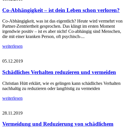
Co-Abhängigkeit – ist dein Leben schon verloren?
Co-Abhängigkeit, was ist das eigentlich? Heute wird vermehrt von
Partner-Zentriertheit gesprochen. Das klingt im ersten Moment
irgendwie positiv – ist es aber nicht! Co-abhängig sind Menschen,
die mit einer kranken Person, oft psychisch-...
weiterlesen
05.12.2019
Schädliches Verhalten reduzieren und vermeiden
Christian Hütt erklärt, wie es gelingen kann schädliches Verhalten
nachhaltig zu reduzieren oder langfristig zu vermeiden
weiterlesen
28.11.2019
Vermeidung und Reduzierung von schädlichem