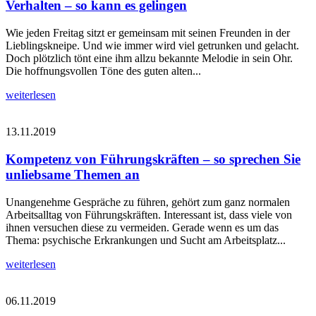
Verhalten – so kann es gelingen
Wie jeden Freitag sitzt er gemeinsam mit seinen Freunden in der
Lieblingskneipe. Und wie immer wird viel getrunken und gelacht.
Doch plötzlich tönt eine ihm allzu bekannte Melodie in sein Ohr.
Die hoffnungsvollen Töne des guten alten...
weiterlesen
13.11.2019
Kompetenz von Führungskräften – so sprechen Sie
unliebsame Themen an
Unangenehme Gespräche zu führen, gehört zum ganz normalen
Arbeitsalltag von Führungskräften. Interessant ist, dass viele von
ihnen versuchen diese zu vermeiden. Gerade wenn es um das
Thema: psychische Erkrankungen und Sucht am Arbeitsplatz...
weiterlesen
06.11.2019