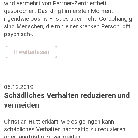
wird vermehrt von Partner-Zentriertheit
gesprochen. Das klingt im ersten Moment
irgendwie positiv – ist es aber nicht! Co-abhängig
sind Menschen, die mit einer kranken Person, oft
psychisch-...
weiterlesen
05.12.2019
Schädliches Verhalten reduzieren und
vermeiden
Christian Hütt erklärt, wie es gelingen kann
schädliches Verhalten nachhaltig zu reduzieren
oder langfristig zu vermeiden