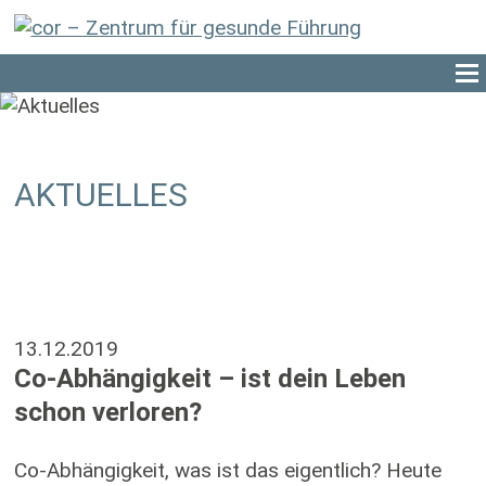
AKTUELLES
13.12.2019
Co-Abhängigkeit – ist dein Leben
schon verloren?
Co-Abhängigkeit, was ist das eigentlich? Heute