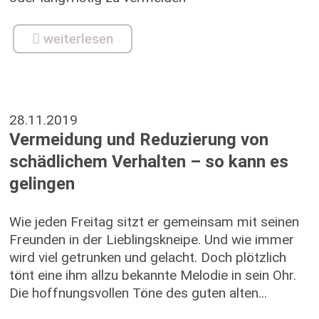
weiterlesen
28.11.2019
Vermeidung und Reduzierung von
schädlichem Verhalten – so kann es
gelingen
Wie jeden Freitag sitzt er gemeinsam mit seinen
Freunden in der Lieblingskneipe. Und wie immer
wird viel getrunken und gelacht. Doch plötzlich
tönt eine ihm allzu bekannte Melodie in sein Ohr.
Die hoffnungsvollen Töne des guten alten...