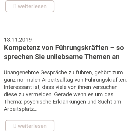
weiterlesen
13.11.2019
Kompetenz von Führungskräften – so
sprechen Sie unliebsame Themen an
Unangenehme Gespräche zu führen, gehört zum
ganz normalen Arbeitsalltag von Führungskräften.
Interessant ist, dass viele von ihnen versuchen
diese zu vermeiden. Gerade wenn es um das
Thema: psychische Erkrankungen und Sucht am
Arbeitsplatz...
weiterlesen