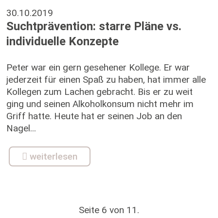
30.10.2019
Suchtprävention: starre Pläne vs.
individuelle Konzepte
Peter war ein gern gesehener Kollege. Er war
jederzeit für einen Spaß zu haben, hat immer alle
Kollegen zum Lachen gebracht. Bis er zu weit
ging und seinen Alkoholkonsum nicht mehr im
Griff hatte. Heute hat er seinen Job an den
Nagel...
weiterlesen
Seite 6 von 11.