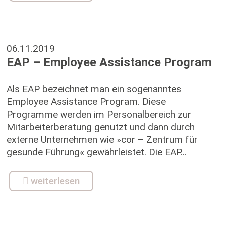
06.11.2019
EAP – Employee Assistance Program
Als EAP bezeichnet man ein sogenanntes
Employee Assistance Program. Diese
Programme werden im Personalbereich zur
Mitarbeiterberatung genutzt und dann durch
externe Unternehmen wie »cor – Zentrum für
gesunde Führung« gewährleistet. Die EAP...
weiterlesen