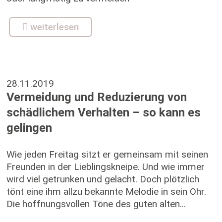
weiterlesen
28.11.2019
Vermeidung und Reduzierung von
schädlichem Verhalten – so kann es
gelingen
Wie jeden Freitag sitzt er gemeinsam mit seinen
Freunden in der Lieblingskneipe. Und wie immer
wird viel getrunken und gelacht. Doch plötzlich
tönt eine ihm allzu bekannte Melodie in sein Ohr.
Die hoffnungsvollen Töne des guten alten...