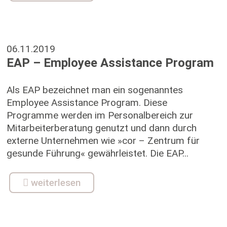
06.11.2019
EAP – Employee Assistance Program
Als EAP bezeichnet man ein sogenanntes
Employee Assistance Program. Diese
Programme werden im Personalbereich zur
Mitarbeiterberatung genutzt und dann durch
externe Unternehmen wie »cor – Zentrum für
gesunde Führung« gewährleistet. Die EAP...
weiterlesen