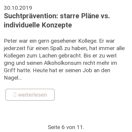
30.10.2019
Suchtprävention: starre Pläne vs.
individuelle Konzepte
Peter war ein gern gesehener Kollege. Er war
jederzeit für einen Spaß zu haben, hat immer alle
Kollegen zum Lachen gebracht. Bis er zu weit
ging und seinen Alkoholkonsum nicht mehr im
Griff hatte. Heute hat er seinen Job an den
Nagel...
weiterlesen
Seite 6 von 11.