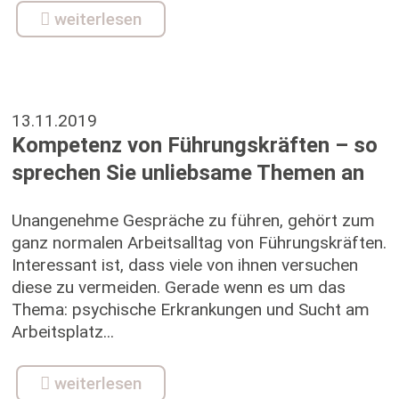
weiterlesen
13.11.2019
Kompetenz von Führungskräften – so
sprechen Sie unliebsame Themen an
Unangenehme Gespräche zu führen, gehört zum
ganz normalen Arbeitsalltag von Führungskräften.
Interessant ist, dass viele von ihnen versuchen
diese zu vermeiden. Gerade wenn es um das
Thema: psychische Erkrankungen und Sucht am
Arbeitsplatz...
weiterlesen