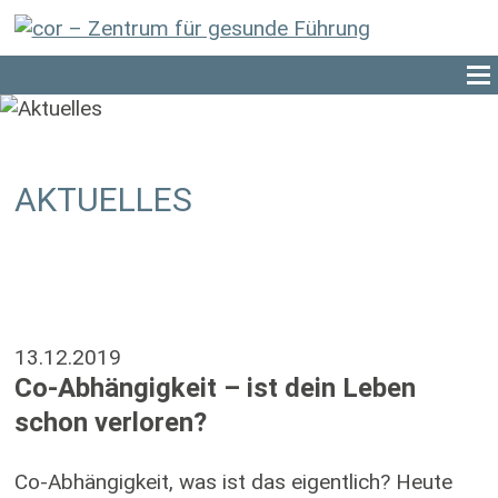
AKTUELLES
13.12.2019
Co-Abhängigkeit – ist dein Leben
schon verloren?
Co-Abhängigkeit, was ist das eigentlich? Heute