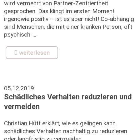
wird vermehrt von Partner-Zentriertheit
gesprochen. Das klingt im ersten Moment
irgendwie positiv – ist es aber nicht! Co-abhängig
sind Menschen, die mit einer kranken Person, oft
psychisch-...
weiterlesen
05.12.2019
Schädliches Verhalten reduzieren und
vermeiden
Christian Hütt erklärt, wie es gelingen kann
schädliches Verhalten nachhaltig zu reduzieren
oder langfristig zu vermeiden