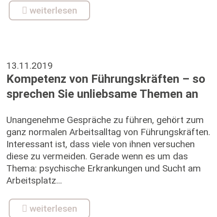
weiterlesen
13.11.2019
Kompetenz von Führungskräften – so
sprechen Sie unliebsame Themen an
Unangenehme Gespräche zu führen, gehört zum
ganz normalen Arbeitsalltag von Führungskräften.
Interessant ist, dass viele von ihnen versuchen
diese zu vermeiden. Gerade wenn es um das
Thema: psychische Erkrankungen und Sucht am
Arbeitsplatz...
weiterlesen