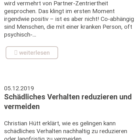
wird vermehrt von Partner-Zentriertheit
gesprochen. Das klingt im ersten Moment
irgendwie positiv – ist es aber nicht! Co-abhängig
sind Menschen, die mit einer kranken Person, oft
psychisch-...
weiterlesen
05.12.2019
Schädliches Verhalten reduzieren und
vermeiden
Christian Hütt erklärt, wie es gelingen kann
schädliches Verhalten nachhaltig zu reduzieren
oder langfristig zu vermeiden