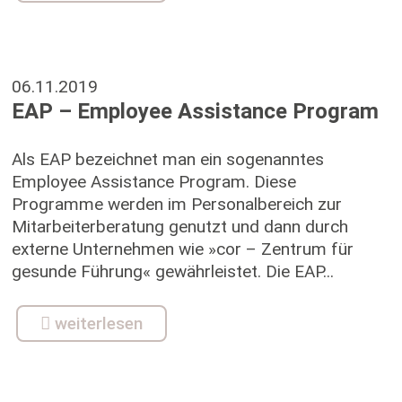
06.11.2019
EAP – Employee Assistance Program
Als EAP bezeichnet man ein sogenanntes
Employee Assistance Program. Diese
Programme werden im Personalbereich zur
Mitarbeiterberatung genutzt und dann durch
externe Unternehmen wie »cor – Zentrum für
gesunde Führung« gewährleistet. Die EAP...
weiterlesen