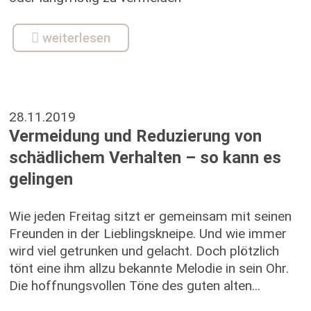
weiterlesen
28.11.2019
Vermeidung und Reduzierung von
schädlichem Verhalten – so kann es
gelingen
Wie jeden Freitag sitzt er gemeinsam mit seinen
Freunden in der Lieblingskneipe. Und wie immer
wird viel getrunken und gelacht. Doch plötzlich
tönt eine ihm allzu bekannte Melodie in sein Ohr.
Die hoffnungsvollen Töne des guten alten...