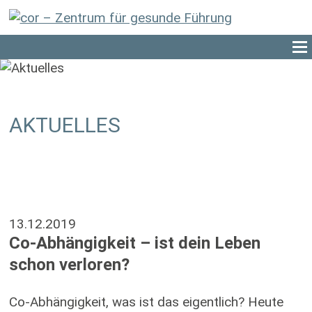
AKTUELLES
13.12.2019
Co-Abhängigkeit – ist dein Leben
schon verloren?
Co-Abhängigkeit, was ist das eigentlich? Heute