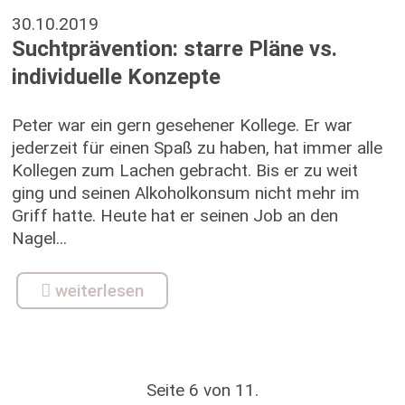
30.10.2019
Suchtprävention: starre Pläne vs.
individuelle Konzepte
Peter war ein gern gesehener Kollege. Er war
jederzeit für einen Spaß zu haben, hat immer alle
Kollegen zum Lachen gebracht. Bis er zu weit
ging und seinen Alkoholkonsum nicht mehr im
Griff hatte. Heute hat er seinen Job an den
Nagel...
weiterlesen
Seite 6 von 11.