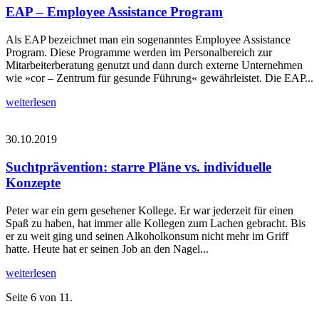
EAP – Employee Assistance Program
Als EAP bezeichnet man ein sogenanntes Employee Assistance
Program. Diese Programme werden im Personalbereich zur
Mitarbeiterberatung genutzt und dann durch externe Unternehmen
wie »cor – Zentrum für gesunde Führung« gewährleistet. Die EAP...
weiterlesen
30.10.2019
Suchtprävention: starre Pläne vs. individuelle
Konzepte
Peter war ein gern gesehener Kollege. Er war jederzeit für einen
Spaß zu haben, hat immer alle Kollegen zum Lachen gebracht. Bis
er zu weit ging und seinen Alkoholkonsum nicht mehr im Griff
hatte. Heute hat er seinen Job an den Nagel...
weiterlesen
Seite 6 von 11.