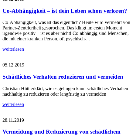
Co-Abhängigkeit – ist dein Leben schon verloren?
Co-Abhängigkeit, was ist das eigentlich? Heute wird vermehrt von
Partner-Zentriertheit gesprochen. Das klingt im ersten Moment
irgendwie positiv – ist es aber nicht! Co-abhängig sind Menschen,
die mit einer kranken Person, oft psychisch-...
weiterlesen
05.12.2019
Schädliches Verhalten reduzieren und vermeiden
Christian Hütt erklärt, wie es gelingen kann schädliches Verhalten
nachhaltig zu reduzieren oder langfristig zu vermeiden
weiterlesen
28.11.2019
Vermeidung und Reduzierung von schädlichem