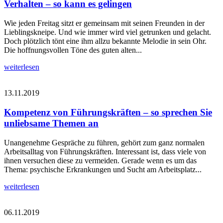
Verhalten – so kann es gelingen
Wie jeden Freitag sitzt er gemeinsam mit seinen Freunden in der
Lieblingskneipe. Und wie immer wird viel getrunken und gelacht.
Doch plötzlich tönt eine ihm allzu bekannte Melodie in sein Ohr.
Die hoffnungsvollen Töne des guten alten...
weiterlesen
13.11.2019
Kompetenz von Führungskräften – so sprechen Sie
unliebsame Themen an
Unangenehme Gespräche zu führen, gehört zum ganz normalen
Arbeitsalltag von Führungskräften. Interessant ist, dass viele von
ihnen versuchen diese zu vermeiden. Gerade wenn es um das
Thema: psychische Erkrankungen und Sucht am Arbeitsplatz...
weiterlesen
06.11.2019