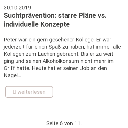
30.10.2019
Suchtprävention: starre Pläne vs.
individuelle Konzepte
Peter war ein gern gesehener Kollege. Er war
jederzeit für einen Spaß zu haben, hat immer alle
Kollegen zum Lachen gebracht. Bis er zu weit
ging und seinen Alkoholkonsum nicht mehr im
Griff hatte. Heute hat er seinen Job an den
Nagel...
weiterlesen
Seite 6 von 11.