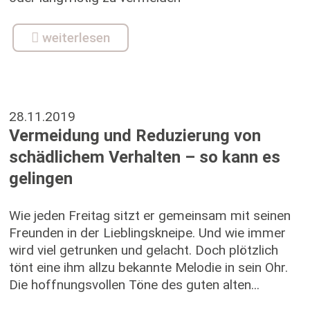
weiterlesen
28.11.2019
Vermeidung und Reduzierung von
schädlichem Verhalten – so kann es
gelingen
Wie jeden Freitag sitzt er gemeinsam mit seinen
Freunden in der Lieblingskneipe. Und wie immer
wird viel getrunken und gelacht. Doch plötzlich
tönt eine ihm allzu bekannte Melodie in sein Ohr.
Die hoffnungsvollen Töne des guten alten...