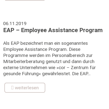
06.11.2019
EAP – Employee Assistance Program
Als EAP bezeichnet man ein sogenanntes
Employee Assistance Program. Diese
Programme werden im Personalbereich zur
Mitarbeiterberatung genutzt und dann durch
externe Unternehmen wie »cor – Zentrum für
gesunde Führung« gewährleistet. Die EAP...
weiterlesen