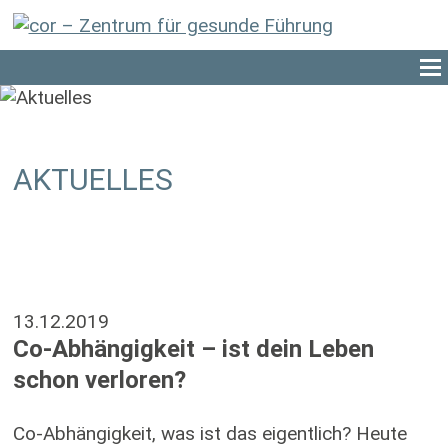
AKTUELLES
13.12.2019
Co-Abhängigkeit – ist dein Leben
schon verloren?
Co-Abhängigkeit, was ist das eigentlich? Heute