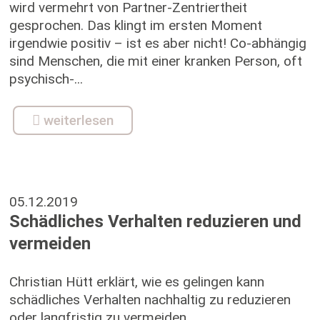
wird vermehrt von Partner-Zentriertheit
gesprochen. Das klingt im ersten Moment
irgendwie positiv – ist es aber nicht! Co-abhängig
sind Menschen, die mit einer kranken Person, oft
psychisch-...
weiterlesen
05.12.2019
Schädliches Verhalten reduzieren und
vermeiden
Christian Hütt erklärt, wie es gelingen kann
schädliches Verhalten nachhaltig zu reduzieren
oder langfristig zu vermeiden