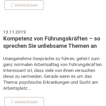
weiterlesen
13.11.2019
Kompetenz von Führungskräften – so
sprechen Sie unliebsame Themen an
Unangenehme Gespräche zu führen, gehört zum
ganz normalen Arbeitsalltag von Führungskräften.
Interessant ist, dass viele von ihnen versuchen
diese zu vermeiden. Gerade wenn es um das
Thema: psychische Erkrankungen und Sucht am
Arbeitsplatz...
weiterlesen