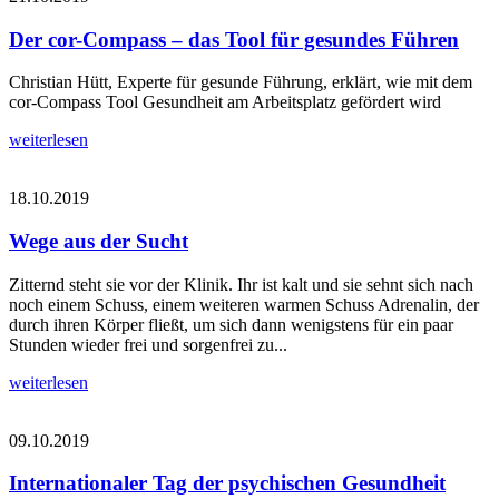
Der cor-Compass – das Tool für gesundes Führen
Christian Hütt, Experte für gesunde Führung, erklärt, wie mit dem
cor-Compass Tool Gesundheit am Arbeitsplatz gefördert wird
weiterlesen
18.10.2019
Wege aus der Sucht
Zitternd steht sie vor der Klinik. Ihr ist kalt und sie sehnt sich nach
noch einem Schuss, einem weiteren warmen Schuss Adrenalin, der
durch ihren Körper fließt, um sich dann wenigstens für ein paar
Stunden wieder frei und sorgenfrei zu...
weiterlesen
09.10.2019
Internationaler Tag der psychischen Gesundheit