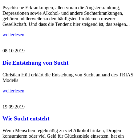
Psychische Erkrankungen, allen voran die Angsterkrankung,
Depressionen sowie Alkohol- und andere Suchterkrankungen,
gehören mittlerweile zu den häufigsten Problemen unserer
Gesellschaft. Und dass die Tendenz hier steigend ist, das zeigen...
weiterlesen
08.10.2019
Die Entstehung von Sucht
Christian Hütt erklärt die Entstehung von Sucht anhand des TRIAS
Modells
weiterlesen
19.09.2019
Wie Sucht entsteht
Wenn Menschen regelmäßig zu viel Alkohol trinken, Drogen
konsumieren oder viel Geld für Glücksspiele einsetzen, hat ein