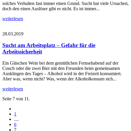
solches Verhalten fast immer einen Grund. Sucht hat viele Ursachen,
doch den einen Auslöser gibt es nicht. Es ist immer...
weiterlesen
28.03.2019
Sucht am Arbeitsplatz – Gefahr für die
Arbeitssicherheit
Ein Gläschen Wein bei dem gemütlichen Fernsehabend auf der
Couch oder die zwei Bier mit den Freunden beim gemeinsamen
Ausklingen des Tages – Alkohol wird in der Freizeit konsumiert.
Aber was, wenn nicht? Was, wenn der Alkoholkonsum sich...
weiterlesen
Seite 7 von 11.
1
....
6
7