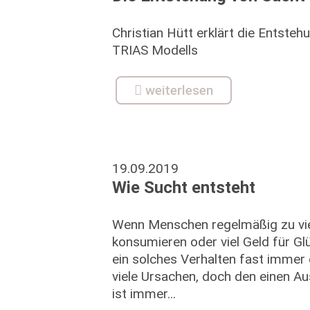
Christian Hütt erklärt die Entste
TRIAS Modells
weiterlesen
19.09.2019
Wie Sucht entsteht
Wenn Menschen regelmäßig zu viel
konsumieren oder viel Geld für Gl
ein solches Verhalten fast immer 
viele Ursachen, doch den einen Aus
ist immer...