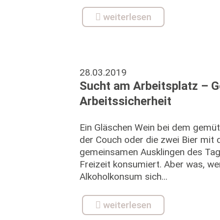
weiterlesen
28.03.2019
Sucht am Arbeitsplatz – G
Arbeitssicherheit
Ein Gläschen Wein bei dem gemüt
der Couch oder die zwei Bier mit
gemeinsamen Ausklingen des Tages
Freizeit konsumiert. Aber was, w
Alkoholkonsum sich...
weiterlesen