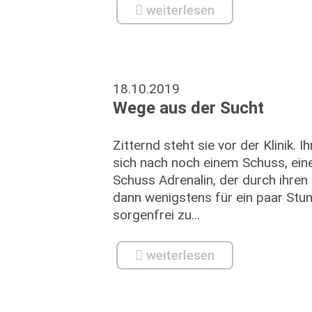
weiterlesen
18.10.2019
Wege aus der Sucht
Zitternd steht sie vor der Klinik. Ih
sich nach noch einem Schuss, ei
Schuss Adrenalin, der durch ihren 
dann wenigstens für ein paar Stun
sorgenfrei zu...
weiterlesen