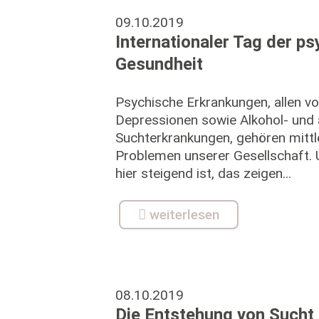
09.10.2019
Internationaler Tag der p
Gesundheit
Psychische Erkrankungen, allen v
Depressionen sowie Alkohol- und
Suchterkrankungen, gehören mittl
Problemen unserer Gesellschaft.
hier steigend ist, das zeigen...
weiterlesen
08.10.2019
Die Entstehung von Sucht