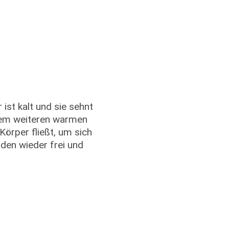
r ist kalt und sie sehnt
nem weiteren warmen
Körper fließt, um sich
den wieder frei und