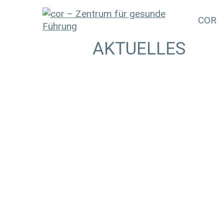
COR
AKTUELLES