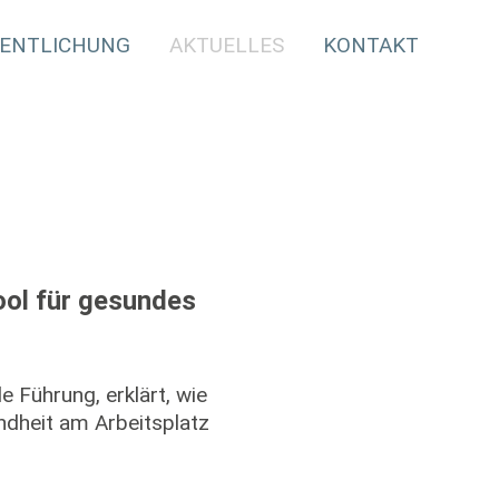
ENTLICHUNG
AKTUELLES
KONTAKT
ol für gesundes
e Führung, erklärt, wie
dheit am Arbeitsplatz