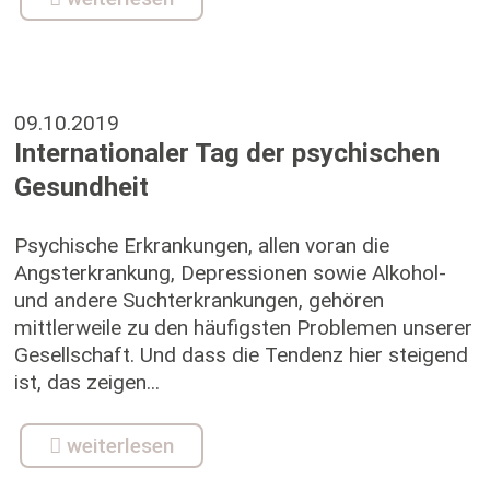
09.10.2019
Internationaler Tag der psychischen
Gesundheit
Psychische Erkrankungen, allen voran die
Angsterkrankung, Depressionen sowie Alkohol-
und andere Suchterkrankungen, gehören
mittlerweile zu den häufigsten Problemen unserer
Gesellschaft. Und dass die Tendenz hier steigend
ist, das zeigen...
weiterlesen