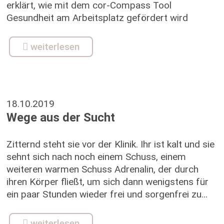
erklärt, wie mit dem cor-Compass Tool
Gesundheit am Arbeitsplatz gefördert wird
weiterlesen
18.10.2019
Wege aus der Sucht
Zitternd steht sie vor der Klinik. Ihr ist kalt und sie
sehnt sich nach noch einem Schuss, einem
weiteren warmen Schuss Adrenalin, der durch
ihren Körper fließt, um sich dann wenigstens für
ein paar Stunden wieder frei und sorgenfrei zu...
weiterlesen