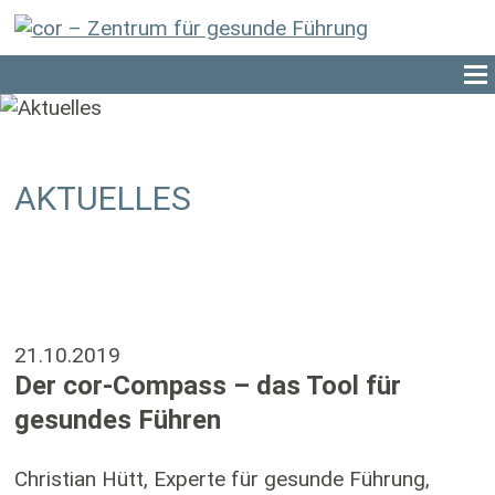
AKTUELLES
21.10.2019
Der cor-Compass – das Tool für
gesundes Führen
Christian Hütt, Experte für gesunde Führung,