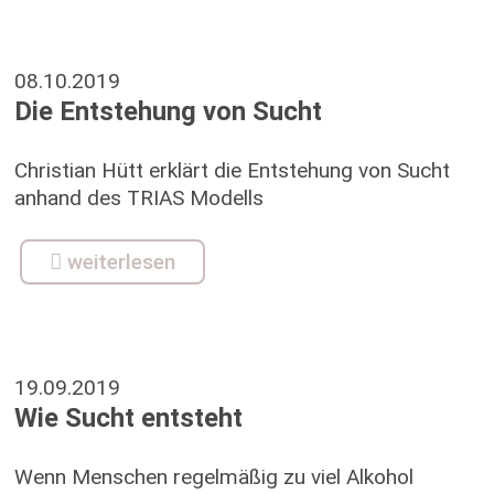
08.10.2019
Die Entstehung von Sucht
Christian Hütt erklärt die Entstehung von Sucht
anhand des TRIAS Modells
weiterlesen
19.09.2019
Wie Sucht entsteht
Wenn Menschen regelmäßig zu viel Alkohol