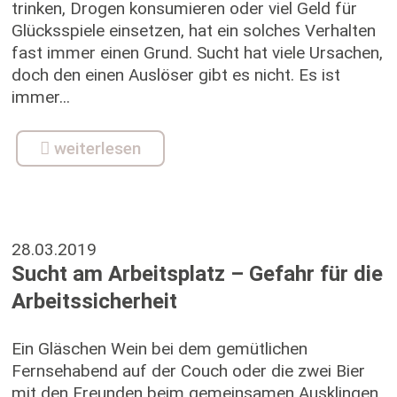
trinken, Drogen konsumieren oder viel Geld für
Glücksspiele einsetzen, hat ein solches Verhalten
fast immer einen Grund. Sucht hat viele Ursachen,
doch den einen Auslöser gibt es nicht. Es ist
immer...
weiterlesen
28.03.2019
Sucht am Arbeitsplatz – Gefahr für die
Arbeitssicherheit
Ein Gläschen Wein bei dem gemütlichen
Fernsehabend auf der Couch oder die zwei Bier
mit den Freunden beim gemeinsamen Ausklingen