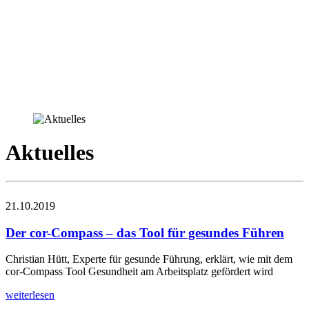
Aktuelles
21.10.2019
Der cor-Compass – das Tool für gesundes Führen
Christian Hütt, Experte für gesunde Führung, erklärt, wie mit dem
cor-Compass Tool Gesundheit am Arbeitsplatz gefördert wird
weiterlesen