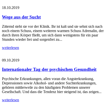
18.10.2019
Wege aus der Sucht
Zitternd steht sie vor der Klinik. Ihr ist kalt und sie sehnt sich nach
noch einem Schuss, einem weiteren warmen Schuss Adrenalin, der
durch ihren Körper fließt, um sich dann wenigstens für ein paar
Stunden wieder frei und sorgenfrei zu...
weiterlesen
09.10.2019
Internationaler Tag der psychischen Gesundheit
Psychische Erkrankungen, allen voran die Angsterkrankung,
Depressionen sowie Alkohol- und andere Suchterkrankungen,
gehören mittlerweile zu den häufigsten Problemen unserer
Gesellschaft. Und dass die Tendenz hier steigend ist, das zeigen...
weiterlesen