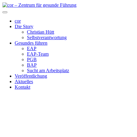
cor
Die Story
Christian Hütt
Selbstverantwortung
Gesundes führen
EAP
EAP-Team
PGB
BAP
Sucht am Arbeitsplatz
Veröffentlichung
Aktuelles
Kontakt