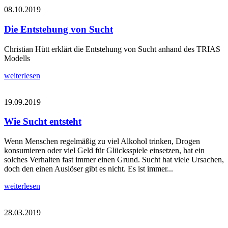
08.10.2019
Die Entstehung von Sucht
Christian Hütt erklärt die Entstehung von Sucht anhand des TRIAS
Modells
weiterlesen
19.09.2019
Wie Sucht entsteht
Wenn Menschen regelmäßig zu viel Alkohol trinken, Drogen
konsumieren oder viel Geld für Glücksspiele einsetzen, hat ein
solches Verhalten fast immer einen Grund. Sucht hat viele Ursachen,
doch den einen Auslöser gibt es nicht. Es ist immer...
weiterlesen
28.03.2019