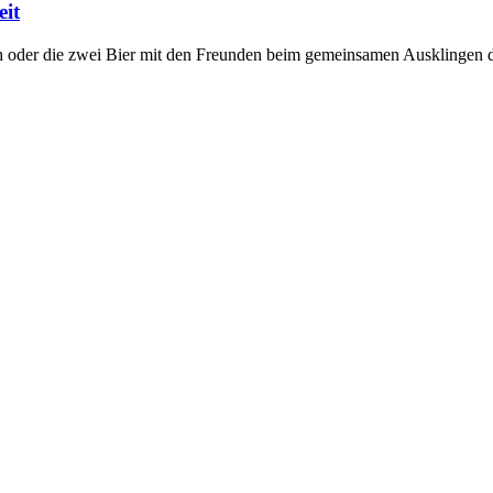
eit
oder die zwei Bier mit den Freunden beim gemeinsamen Ausklingen de