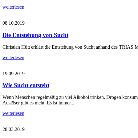
weiterlesen
08.10.2019
Die Entstehung von Sucht
Christian Hütt erklärt die Entstehung von Sucht anhand des TRIAS M
weiterlesen
19.09.2019
Wie Sucht entsteht
Wenn Menschen regelmäßig zu viel Alkohol trinken, Drogen konsumiere
Auslöser gibt es nicht. Es ist immer...
weiterlesen
28.03.2019