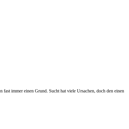
en fast immer einen Grund. Sucht hat viele Ursachen, doch den einen