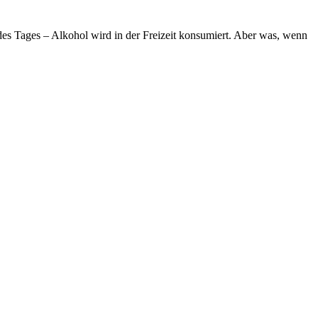
s Tages – Alkohol wird in der Freizeit konsumiert. Aber was, wenn