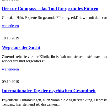
Der cor-Compass – das Tool für gesundes Führen
Christian Hütt, Experte für gesunde Führung, erklärt, wie mit dem c
weiterlesen
18.10.2019
Wege aus der Sucht
Zitternd steht sie vor der Klinik. Ihr ist kalt und sie sehnt sich na
wieder frei und sorgenfrei zu...
weiterlesen
09.10.2019
Internationaler Tag der psychischen Gesundheit
Psychische Erkrankungen, allen voran die Angsterkrankung, Depressi
Tendenz hier steigend ist, das zeigen...