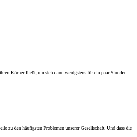
 ihren Körper fließt, um sich dann wenigstens für ein paar Stunden
ile zu den häufigsten Problemen unserer Gesellschaft. Und dass die