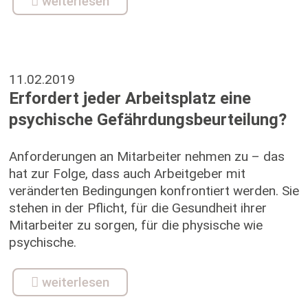
weiterlesen
11.02.2019
Erfordert jeder Arbeitsplatz eine
psychische Gefährdungsbeurteilung?
Anforderungen an Mitarbeiter nehmen zu – das
hat zur Folge, dass auch Arbeitgeber mit
veränderten Bedingungen konfrontiert werden. Sie
stehen in der Pflicht, für die Gesundheit ihrer
Mitarbeiter zu sorgen, für die physische wie
psychische.
weiterlesen