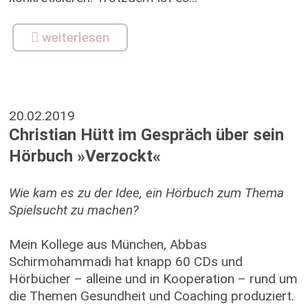
weiterlesen
20.02.2019
Christian Hütt im Gespräch über sein
Hörbuch »Verzockt«
Wie kam es zu der Idee, ein Hörbuch zum Thema
Spielsucht zu machen?
Mein Kollege aus München, Abbas
Schirmohammadi hat knapp 60 CDs und
Hörbücher – alleine und in Kooperation – rund um
die Themen Gesundheit und Coaching produziert.