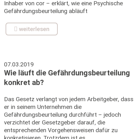
Inhaber von cor – erklärt, wie eine Psychische
Gefährdungsbeurteilung abläuft
weiterlesen
07.03.2019
Wie läuft die Gefährdungsbeurteilung
konkret ab?
Das Gesetz verlangt von jedem Arbeitgeber, dass
er in seinem Unternehmen die
Gefährdungsbeurteilung durchführt – jedoch
verzichtet der Gesetzgeber darauf, die
entsprechenden Vorgehensweisen dafür zu
konkretisieren. Trotzdem ist es...