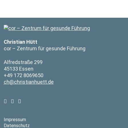
Christian Hütt
cor – Zentrum für gesunde Führung
Alfredstraße 299
45133 Essen
+49 172 8069650
ch@christianhuett.de
Impressum
Datenschutz