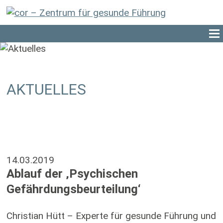
AKTUELLES
14.03.2019
Ablauf der ‚Psychischen
Gefährdungsbeurteilung‘
Christian Hütt – Experte für gesunde Führung und