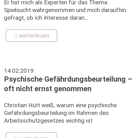
Er hat mich als Experten für das Thema
Spielsucht wahrgenommen und mich daraufhin
gefragt, ob ich Interesse daran...
weiterlesen
14.02.2019
Psychische Gefährdungsbeurteilung –
oft nicht ernst genommen
Christian Hütt weiß, warum eine psychische
Gefährdungsbeurteilung im Rahmen des
Arbeitsschutzgesetzes wichtig ist