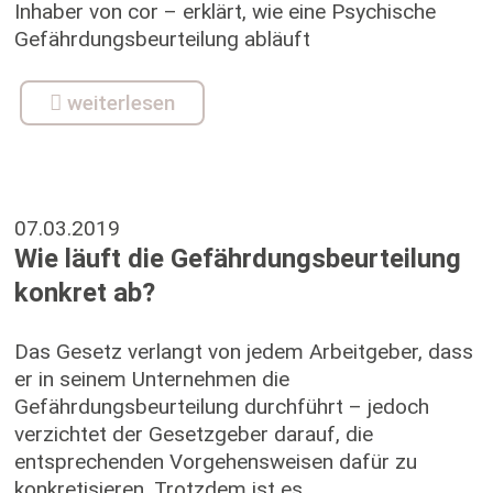
Inhaber von cor – erklärt, wie eine Psychische
Gefährdungsbeurteilung abläuft
weiterlesen
07.03.2019
Wie läuft die Gefährdungsbeurteilung
konkret ab?
Das Gesetz verlangt von jedem Arbeitgeber, dass
er in seinem Unternehmen die
Gefährdungsbeurteilung durchführt – jedoch
verzichtet der Gesetzgeber darauf, die
entsprechenden Vorgehensweisen dafür zu
konkretisieren. Trotzdem ist es...