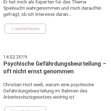
Er hat mich als Experten für das Thema
Spielsucht wahrgenommen und mich daraufhin
gefragt, ob ich Interesse daran...
weiterlesen
14.02.2019
Psychische Gefährdungsbeurteilung –
oft nicht ernst genommen
Christian Hütt weiß, warum eine psychische
Gefährdungsbeurteilung im Rahmen des
Arbeitsschutzgesetzes wichtig ist