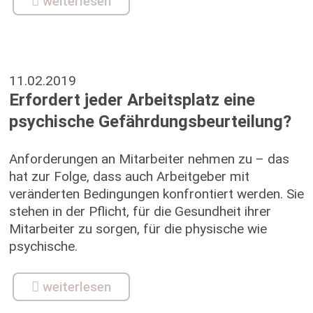
weiterlesen
11.02.2019
Erfordert jeder Arbeitsplatz eine
psychische Gefährdungsbeurteilung?
Anforderungen an Mitarbeiter nehmen zu – das
hat zur Folge, dass auch Arbeitgeber mit
veränderten Bedingungen konfrontiert werden. Sie
stehen in der Pflicht, für die Gesundheit ihrer
Mitarbeiter zu sorgen, für die physische wie
psychische.
weiterlesen