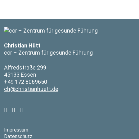
Christian Hütt
cor – Zentrum für gesunde Führung
Alfredstraße 299
45133 Essen
+49 172 8069650
ch@christianhuett.de
Impressum
Datenschutz