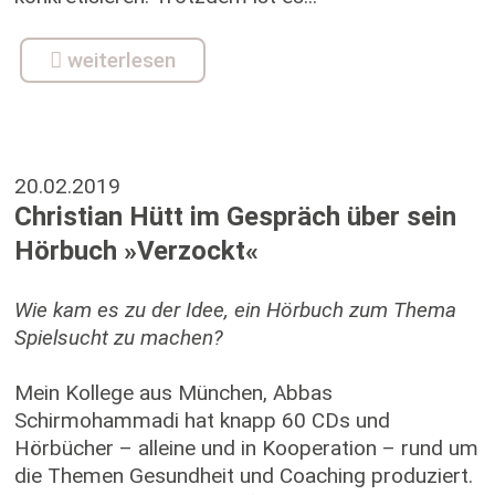
weiterlesen
20.02.2019
Christian Hütt im Gespräch über sein
Hörbuch »Verzockt«
Wie kam es zu der Idee, ein Hörbuch zum Thema
Spielsucht zu machen?
Mein Kollege aus München, Abbas
Schirmohammadi hat knapp 60 CDs und
Hörbücher – alleine und in Kooperation – rund um
die Themen Gesundheit und Coaching produziert.