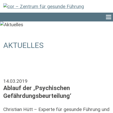
AKTUELLES
14.03.2019
Ablauf der ‚Psychischen
Gefährdungsbeurteilung‘
Christian Hütt – Experte für gesunde Führung und