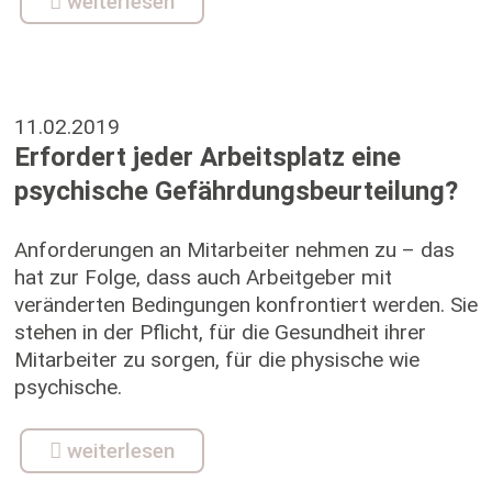
weiterlesen
11.02.2019
Erfordert jeder Arbeitsplatz eine
psychische Gefährdungsbeurteilung?
Anforderungen an Mitarbeiter nehmen zu – das
hat zur Folge, dass auch Arbeitgeber mit
veränderten Bedingungen konfrontiert werden. Sie
stehen in der Pflicht, für die Gesundheit ihrer
Mitarbeiter zu sorgen, für die physische wie
psychische.
weiterlesen