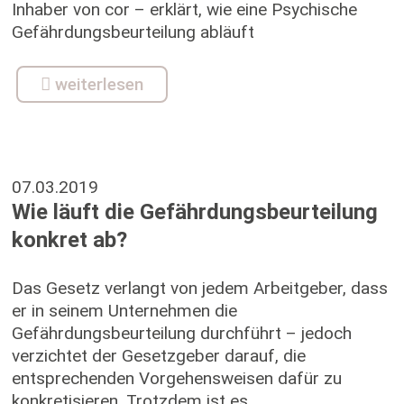
Inhaber von cor – erklärt, wie eine Psychische
Gefährdungsbeurteilung abläuft
weiterlesen
07.03.2019
Wie läuft die Gefährdungsbeurteilung
konkret ab?
Das Gesetz verlangt von jedem Arbeitgeber, dass
er in seinem Unternehmen die
Gefährdungsbeurteilung durchführt – jedoch
verzichtet der Gesetzgeber darauf, die
entsprechenden Vorgehensweisen dafür zu
konkretisieren. Trotzdem ist es...