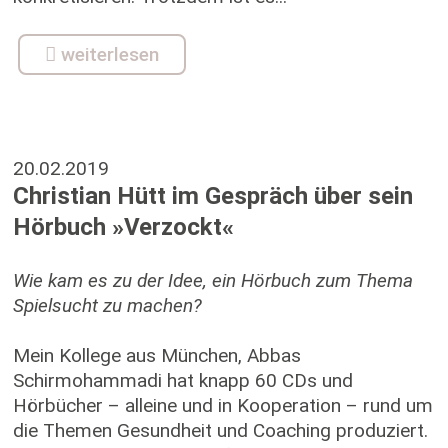
weiterlesen
20.02.2019
Christian Hütt im Gespräch über sein
Hörbuch »Verzockt«
Wie kam es zu der Idee, ein Hörbuch zum Thema
Spielsucht zu machen?
Mein Kollege aus München, Abbas
Schirmohammadi hat knapp 60 CDs und
Hörbücher – alleine und in Kooperation – rund um
die Themen Gesundheit und Coaching produziert.