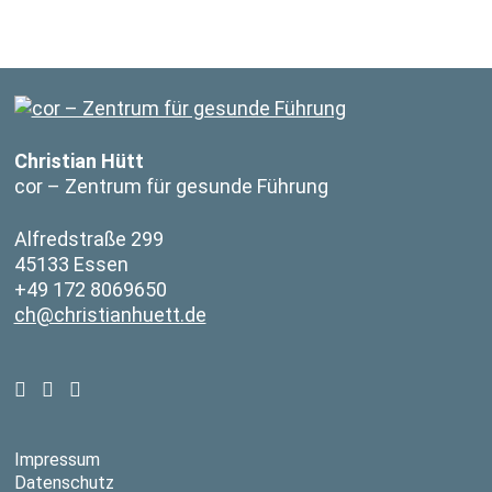
Christian Hütt
cor – Zentrum für gesunde Führung
Alfredstraße 299
45133 Essen
+49 172 8069650
ch@christianhuett.de
Impressum
Datenschutz