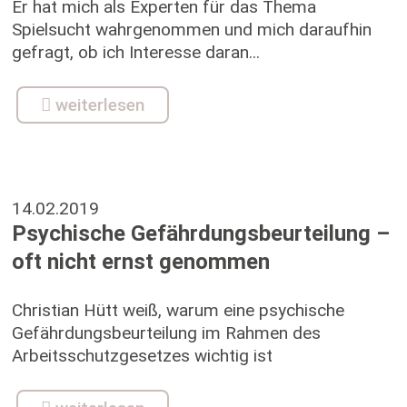
Er hat mich als Experten für das Thema
Spielsucht wahrgenommen und mich daraufhin
gefragt, ob ich Interesse daran...
weiterlesen
14.02.2019
Psychische Gefährdungsbeurteilung –
oft nicht ernst genommen
Christian Hütt weiß, warum eine psychische
Gefährdungsbeurteilung im Rahmen des
Arbeitsschutzgesetzes wichtig ist