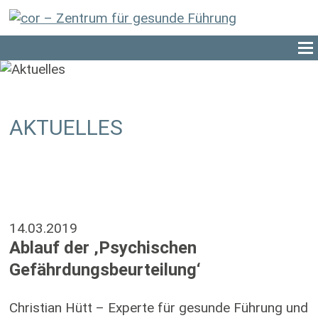
AKTUELLES
14.03.2019
Ablauf der ‚Psychischen
Gefährdungsbeurteilung‘
Christian Hütt – Experte für gesunde Führung und