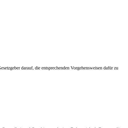
Gesetzgeber darauf, die entsprechenden Vorgehensweisen dafür zu