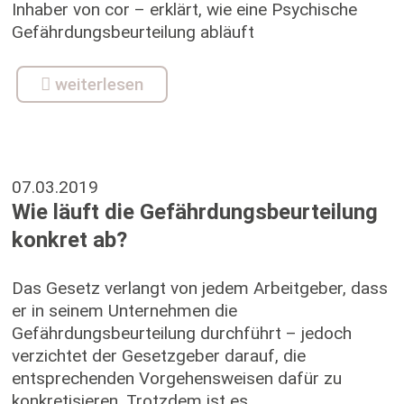
Inhaber von cor – erklärt, wie eine Psychische
Gefährdungsbeurteilung abläuft
weiterlesen
07.03.2019
Wie läuft die Gefährdungsbeurteilung
konkret ab?
Das Gesetz verlangt von jedem Arbeitgeber, dass
er in seinem Unternehmen die
Gefährdungsbeurteilung durchführt – jedoch
verzichtet der Gesetzgeber darauf, die
entsprechenden Vorgehensweisen dafür zu
konkretisieren. Trotzdem ist es...