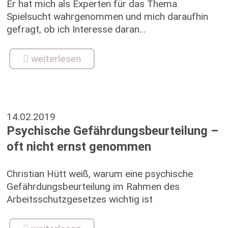
Er hat mich als Experten für das Thema
Spielsucht wahrgenommen und mich daraufhin
gefragt, ob ich Interesse daran...
weiterlesen
14.02.2019
Psychische Gefährdungsbeurteilung –
oft nicht ernst genommen
Christian Hütt weiß, warum eine psychische
Gefährdungsbeurteilung im Rahmen des
Arbeitsschutzgesetzes wichtig ist