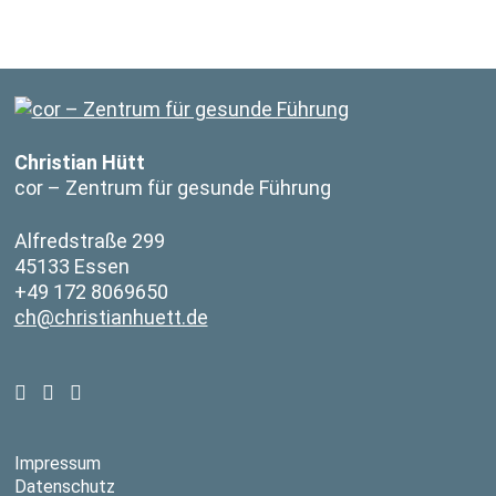
Christian Hütt
cor – Zentrum für gesunde Führung
Alfredstraße 299
45133 Essen
+49 172 8069650
ch@christianhuett.de
Impressum
Datenschutz