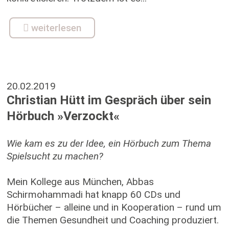
weiterlesen
20.02.2019
Christian Hütt im Gespräch über sein
Hörbuch »Verzockt«
Wie kam es zu der Idee, ein Hörbuch zum Thema
Spielsucht zu machen?
Mein Kollege aus München, Abbas
Schirmohammadi hat knapp 60 CDs und
Hörbücher – alleine und in Kooperation – rund um
die Themen Gesundheit und Coaching produziert.