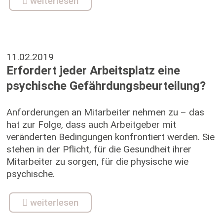
weiterlesen
11.02.2019
Erfordert jeder Arbeitsplatz eine
psychische Gefährdungsbeurteilung?
Anforderungen an Mitarbeiter nehmen zu – das
hat zur Folge, dass auch Arbeitgeber mit
veränderten Bedingungen konfrontiert werden. Sie
stehen in der Pflicht, für die Gesundheit ihrer
Mitarbeiter zu sorgen, für die physische wie
psychische.
weiterlesen