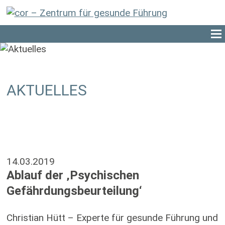
AKTUELLES
14.03.2019
Ablauf der ‚Psychischen
Gefährdungsbeurteilung‘
Christian Hütt – Experte für gesunde Führung und