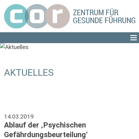
AKTUELLES
14.03.2019
Ablauf der ‚Psychischen
Gefährdungsbeurteilung‘