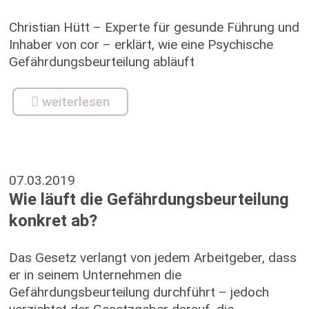
Christian Hütt – Experte für gesunde Führung und
Inhaber von cor – erklärt, wie eine Psychische
Gefährdungsbeurteilung abläuft
weiterlesen
07.03.2019
Wie läuft die Gefährdungsbeurteilung
konkret ab?
Das Gesetz verlangt von jedem Arbeitgeber, dass
er in seinem Unternehmen die
Gefährdungsbeurteilung durchführt – jedoch