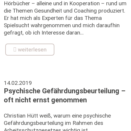
Hörbücher – alleine und in Kooperation – rund um
die Themen Gesundheit und Coaching produziert.
Er hat mich als Experten für das Thema
Spielsucht wahrgenommen und mich daraufhin
gefragt, ob ich Interesse daran...
weiterlesen
14.02.2019
Psychische Gefährdungsbeurteilung –
oft nicht ernst genommen
Christian Hütt weiß, warum eine psychische
Gefährdungsbeurteilung im Rahmen des
Arbeitsschutzgesetzes wichtig ist