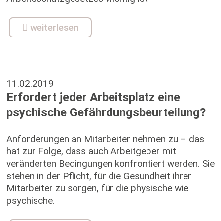
weiterlesen
11.02.2019
Erfordert jeder Arbeitsplatz eine
psychische Gefährdungsbeurteilung?
Anforderungen an Mitarbeiter nehmen zu – das
hat zur Folge, dass auch Arbeitgeber mit
veränderten Bedingungen konfrontiert werden. Sie
stehen in der Pflicht, für die Gesundheit ihrer
Mitarbeiter zu sorgen, für die physische wie
psychische.