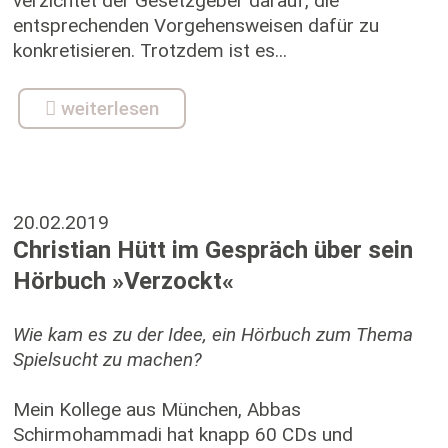
verzichtet der Gesetzgeber darauf, die
entsprechenden Vorgehensweisen dafür zu
konkretisieren. Trotzdem ist es...
weiterlesen
20.02.2019
Christian Hütt im Gespräch über sein
Hörbuch »Verzockt«
Wie kam es zu der Idee, ein Hörbuch zum Thema
Spielsucht zu machen?
Mein Kollege aus München, Abbas
Schirmohammadi hat knapp 60 CDs und