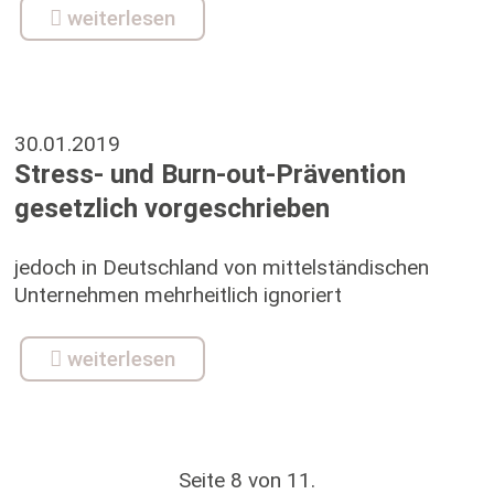
weiterlesen
30.01.2019
Stress- und Burn-out-Prävention
gesetzlich vorgeschrieben
jedoch in Deutschland von mittelständischen
Unternehmen mehrheitlich ignoriert
weiterlesen
Seite 8 von 11.