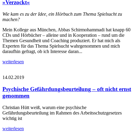
»Verzockt«
Wie kam es zu der Idee, ein Hörbuch zum Thema Spielsucht zu
machen?
Mein Kollege aus München, Abbas Schirmohammadi hat knapp 60
CDs und Hörbücher – alleine und in Kooperation – rund um die
Themen Gesundheit und Coaching produziert. Er hat mich als
Experten für das Thema Spielsucht wahrgenommen und mich
daraufhin gefragt, ob ich Interesse daran...
weiterlesen
14.02.2019
Psychische Gefährdungsbeurteilung – oft nicht ernst
genommen
Christian Hütt weiß, warum eine psychische
Gefährdungsbeurteilung im Rahmen des Arbeitsschutzgesetzes
wichtig ist
weiterlesen