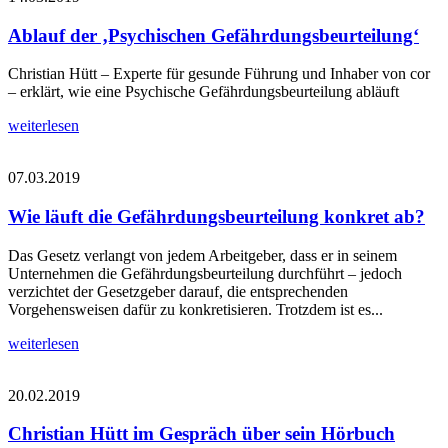
Ablauf der ‚Psychischen Gefährdungsbeurteilung‘
Christian Hütt – Experte für gesunde Führung und Inhaber von cor
– erklärt, wie eine Psychische Gefährdungsbeurteilung abläuft
weiterlesen
07.03.2019
Wie läuft die Gefährdungsbeurteilung konkret ab?
Das Gesetz verlangt von jedem Arbeitgeber, dass er in seinem
Unternehmen die Gefährdungsbeurteilung durchführt – jedoch
verzichtet der Gesetzgeber darauf, die entsprechenden
Vorgehensweisen dafür zu konkretisieren. Trotzdem ist es...
weiterlesen
20.02.2019
Christian Hütt im Gespräch über sein Hörbuch