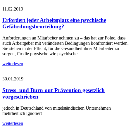
11.02.2019
Erfordert jeder Arbeitsplatz eine psychische
Gefährdungsbeurteilung?
Anforderungen an Mitarbeiter nehmen zu – das hat zur Folge, dass
auch Arbeitgeber mit veränderten Bedingungen konfrontiert werden.
Sie stehen in der Pflicht, für die Gesundheit ihrer Mitarbeiter zu
sorgen, für die physische wie psychische.
weiterlesen
30.01.2019
Stress- und Burn-out-Prävention gesetzlich
vorgeschrieben
jedoch in Deutschland von mittelständischen Unternehmen
mehrheitlich ignoriert
weiterlesen