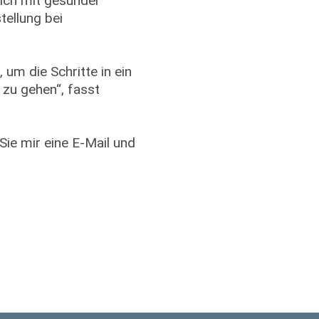
ich mit gesunder
tellung bei
um die Schritte in ein
zu gehen“, fasst
Sie mir eine E-Mail und